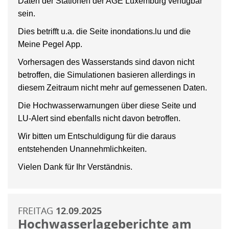
Daten der Stationen der AGE Luxemburg verfügbar
sein.
Dies betrifft u.a. die Seite inondations.lu und die
Meine Pegel App.
Vorhersagen des Wasserstands sind davon nicht
betroffen, die Simulationen basieren allerdings in
diesem Zeitraum nicht mehr auf gemessenen Daten.
Die Hochwasserwarnungen über diese Seite und
LU-Alert sind ebenfalls nicht davon betroffen.
Wir bitten um Entschuldigung für die daraus
entstehenden Unannehmlichkeiten.
Vielen Dank für Ihr Verständnis.
FREITAG
12.09.2025
Hochwasserlageberichte am