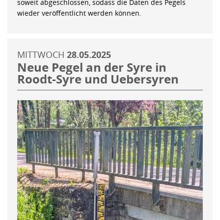
soweit abgeschlossen, sodass die Daten des Pegels
wieder veröffentlicht werden können.
MITTWOCH
28.05.2025
Neue Pegel an der Syre in
Roodt-Syre und Uebersyren