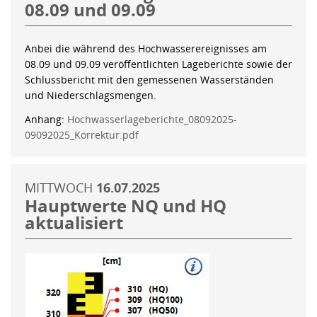
08.09 und 09.09
Anbei die während des Hochwasserereignisses am
08.09 und 09.09 veröffentlichten Lageberichte sowie der
Schlussbericht mit den gemessenen Wasserständen
und Niederschlagsmengen.
Anhang:
Hochwasserlageberichte_08092025-
09092025_Korrektur.pdf
MITTWOCH
16.07.2025
Hauptwerte NQ und HQ
aktualisiert