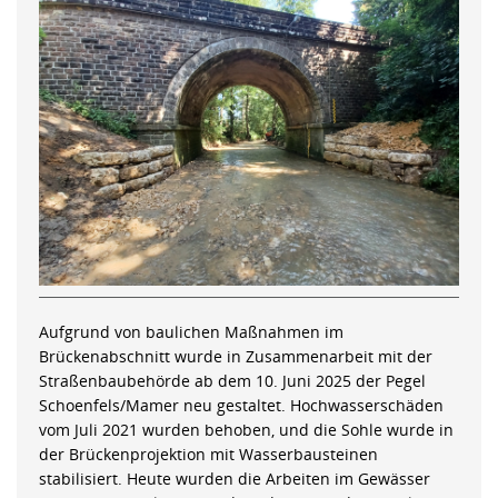
Aufgrund von baulichen Maßnahmen im
Brückenabschnitt wurde in Zusammenarbeit mit der
Straßenbaubehörde ab dem 10. Juni 2025 der Pegel
Schoenfels/Mamer neu gestaltet. Hochwasserschäden
vom Juli 2021 wurden behoben, und die Sohle wurde in
der Brückenprojektion mit Wasserbausteinen
stabilisiert. Heute wurden die Arbeiten im Gewässer