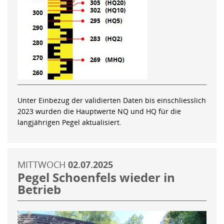
Unter Einbezug der validierten Daten bis einschliesslich
2023 wurden die Hauptwerte NQ und HQ für die
langjährigen Pegel aktualisiert.
MITTWOCH
02.07.2025
Pegel Schoenfels wieder in
Betrieb