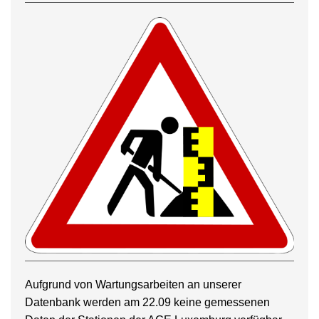
Aufgrund von Wartungsarbeiten an unserer
Datenbank werden am 22.09 keine gemessenen