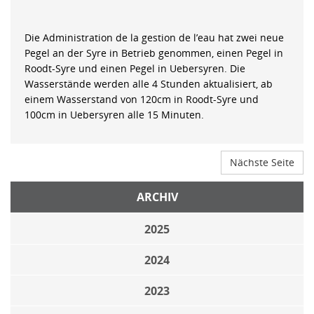
Die Administration de la gestion de l’eau hat zwei neue
Pegel an der Syre in Betrieb genommen, einen Pegel in
Roodt-Syre und einen Pegel in Uebersyren. Die
Wasserstände werden alle 4 Stunden aktualisiert, ab
einem Wasserstand von 120cm in Roodt-Syre und
100cm in Uebersyren alle 15 Minuten.
Nächste Seite
ARCHIV
2025
2024
2023