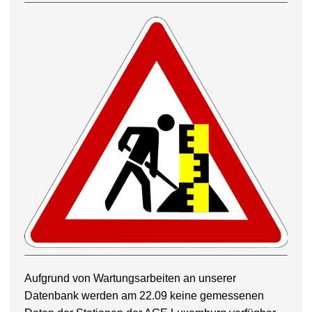
Aufgrund von Wartungsarbeiten an unserer
Datenbank werden am 22.09 keine gemessenen