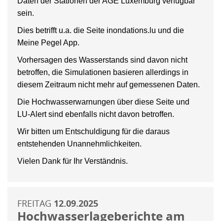
Daten der Stationen der AGE Luxemburg verfügbar
sein.
Dies betrifft u.a. die Seite inondations.lu und die
Meine Pegel App.
Vorhersagen des Wasserstands sind davon nicht
betroffen, die Simulationen basieren allerdings in
diesem Zeitraum nicht mehr auf gemessenen Daten.
Die Hochwasserwarnungen über diese Seite und
LU-Alert sind ebenfalls nicht davon betroffen.
Wir bitten um Entschuldigung für die daraus
entstehenden Unannehmlichkeiten.
Vielen Dank für Ihr Verständnis.
FREITAG
12.09.2025
Hochwasserlageberichte am