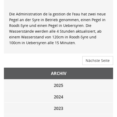
Die Administration de la gestion de l’eau hat zwei neue
Pegel an der Syre in Betrieb genommen, einen Pegel in
Roodt-Syre und einen Pegel in Uebersyren. Die
Wasserstände werden alle 4 Stunden aktualisiert, ab
einem Wasserstand von 120cm in Roodt-Syre und
100cm in Uebersyren alle 15 Minuten.
Nächste Seite
ARCHIV
2025
2024
2023