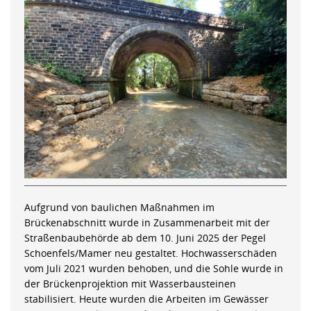
Aufgrund von baulichen Maßnahmen im
Brückenabschnitt wurde in Zusammenarbeit mit der
Straßenbaubehörde ab dem 10. Juni 2025 der Pegel
Schoenfels/Mamer neu gestaltet. Hochwasserschäden
vom Juli 2021 wurden behoben, und die Sohle wurde in
der Brückenprojektion mit Wasserbausteinen
stabilisiert. Heute wurden die Arbeiten im Gewässer