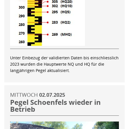
Unter Einbezug der validierten Daten bis einschliesslich
2023 wurden die Hauptwerte NQ und HQ für die
langjährigen Pegel aktualisiert.
MITTWOCH
02.07.2025
Pegel Schoenfels wieder in
Betrieb