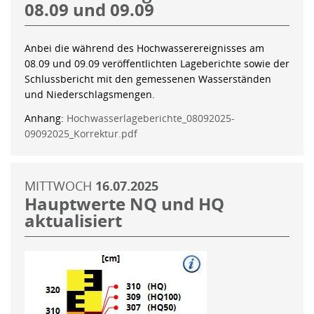
08.09 und 09.09
Anbei die während des Hochwasserereignisses am
08.09 und 09.09 veröffentlichten Lageberichte sowie der
Schlussbericht mit den gemessenen Wasserständen
und Niederschlagsmengen.
Anhang:
Hochwasserlageberichte_08092025-
09092025_Korrektur.pdf
MITTWOCH
16.07.2025
Hauptwerte NQ und HQ
aktualisiert