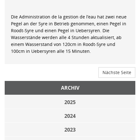
Die Administration de la gestion de l’eau hat zwei neue
Pegel an der Syre in Betrieb genommen, einen Pegel in
Roodt-Syre und einen Pegel in Uebersyren. Die
Wasserstände werden alle 4 Stunden aktualisiert, ab
einem Wasserstand von 120cm in Roodt-Syre und
100cm in Uebersyren alle 15 Minuten.
Nächste Seite
ARCHIV
2025
2024
2023