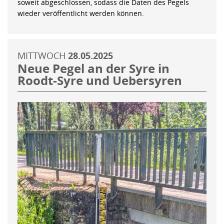
soweit abgeschlossen, sodass die Daten des Pegels
wieder veröffentlicht werden können.
MITTWOCH
28.05.2025
Neue Pegel an der Syre in
Roodt-Syre und Uebersyren