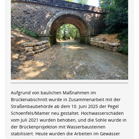
Aufgrund von baulichen Maßnahmen im
Brückenabschnitt wurde in Zusammenarbeit mit der
Straßenbaubehörde ab dem 10. Juni 2025 der Pegel
Schoenfels/Mamer neu gestaltet. Hochwasserschäden
vom Juli 2021 wurden behoben, und die Sohle wurde in
der Brückenprojektion mit Wasserbausteinen
stabilisiert. Heute wurden die Arbeiten im Gewässer