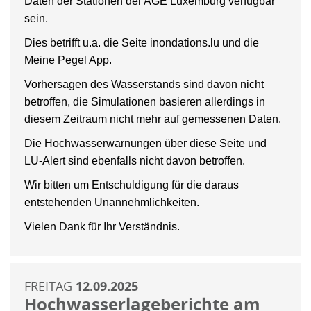
Daten der Stationen der AGE Luxemburg verfügbar
sein.
Dies betrifft u.a. die Seite inondations.lu und die
Meine Pegel App.
Vorhersagen des Wasserstands sind davon nicht
betroffen, die Simulationen basieren allerdings in
diesem Zeitraum nicht mehr auf gemessenen Daten.
Die Hochwasserwarnungen über diese Seite und
LU-Alert sind ebenfalls nicht davon betroffen.
Wir bitten um Entschuldigung für die daraus
entstehenden Unannehmlichkeiten.
Vielen Dank für Ihr Verständnis.
FREITAG
12.09.2025
Hochwasserlageberichte am