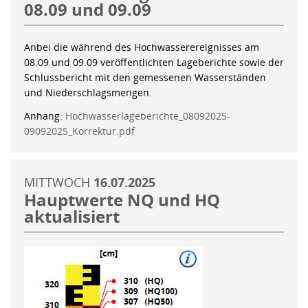
08.09 und 09.09
Anbei die während des Hochwasserereignisses am
08.09 und 09.09 veröffentlichten Lageberichte sowie der
Schlussbericht mit den gemessenen Wasserständen
und Niederschlagsmengen.
Anhang:
Hochwasserlageberichte_08092025-
09092025_Korrektur.pdf
MITTWOCH
16.07.2025
Hauptwerte NQ und HQ
aktualisiert