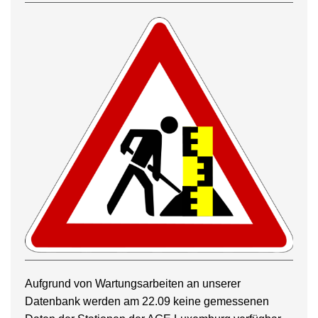
Aufgrund von Wartungsarbeiten an unserer
Datenbank werden am 22.09 keine gemessenen