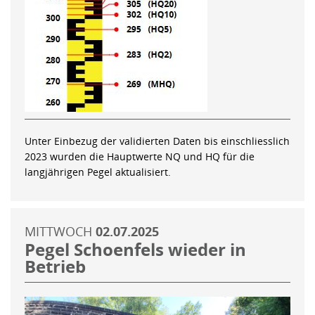
Unter Einbezug der validierten Daten bis einschliesslich
2023 wurden die Hauptwerte NQ und HQ für die
langjährigen Pegel aktualisiert.
MITTWOCH
02.07.2025
Pegel Schoenfels wieder in
Betrieb