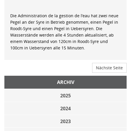
Die Administration de la gestion de l’eau hat zwei neue
Pegel an der Syre in Betrieb genommen, einen Pegel in
Roodt-Syre und einen Pegel in Uebersyren. Die
Wasserstände werden alle 4 Stunden aktualisiert, ab
einem Wasserstand von 120cm in Roodt-Syre und
100cm in Uebersyren alle 15 Minuten.
Nächste Seite
ARCHIV
2025
2024
2023