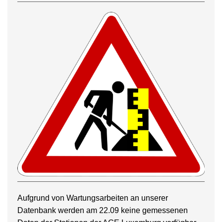
Aufgrund von Wartungsarbeiten an unserer
Datenbank werden am 22.09 keine gemessenen