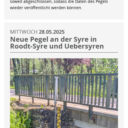
soweit abgeschlossen, sodass die Daten des Pegels
wieder veröffentlicht werden können.
MITTWOCH
28.05.2025
Neue Pegel an der Syre in
Roodt-Syre und Uebersyren