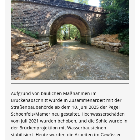
Aufgrund von baulichen Maßnahmen im
Brückenabschnitt wurde in Zusammenarbeit mit der
Straßenbaubehörde ab dem 10. Juni 2025 der Pegel
Schoenfels/Mamer neu gestaltet. Hochwasserschäden
vom Juli 2021 wurden behoben, und die Sohle wurde in
der Brückenprojektion mit Wasserbausteinen
stabilisiert. Heute wurden die Arbeiten im Gewässer