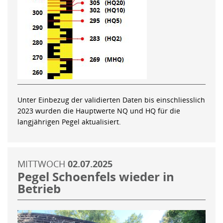
Unter Einbezug der validierten Daten bis einschliesslich
2023 wurden die Hauptwerte NQ und HQ für die
langjährigen Pegel aktualisiert.
MITTWOCH
02.07.2025
Pegel Schoenfels wieder in
Betrieb