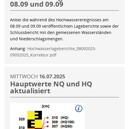
08.09 und 09.09
Anbei die während des Hochwasserereignisses am
08.09 und 09.09 veröffentlichten Lageberichte sowie der
Schlussbericht mit den gemessenen Wasserständen
und Niederschlagsmengen.
Anhang:
Hochwasserlageberichte_08092025-
09092025_Korrektur.pdf
MITTWOCH
16.07.2025
Hauptwerte NQ und HQ
aktualisiert