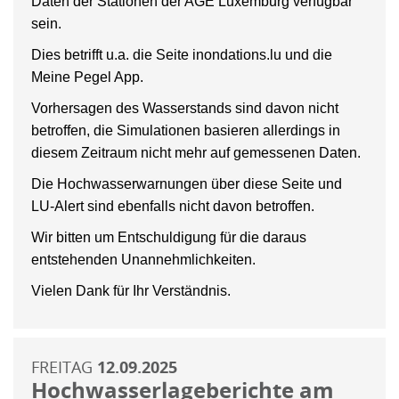
Daten der Stationen der AGE Luxemburg verfügbar
sein.
Dies betrifft u.a. die Seite inondations.lu und die
Meine Pegel App.
Vorhersagen des Wasserstands sind davon nicht
betroffen, die Simulationen basieren allerdings in
diesem Zeitraum nicht mehr auf gemessenen Daten.
Die Hochwasserwarnungen über diese Seite und
LU-Alert sind ebenfalls nicht davon betroffen.
Wir bitten um Entschuldigung für die daraus
entstehenden Unannehmlichkeiten.
Vielen Dank für Ihr Verständnis.
FREITAG
12.09.2025
Hochwasserlageberichte am