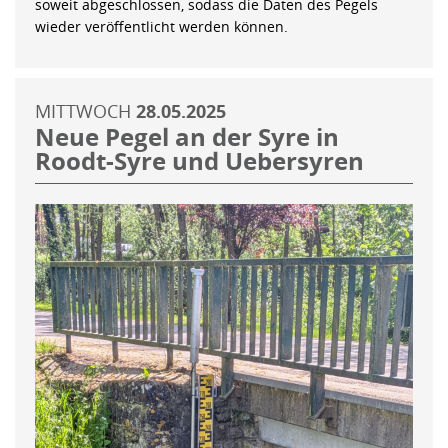
soweit abgeschlossen, sodass die Daten des Pegels
wieder veröffentlicht werden können.
MITTWOCH
28.05.2025
Neue Pegel an der Syre in
Roodt-Syre und Uebersyren