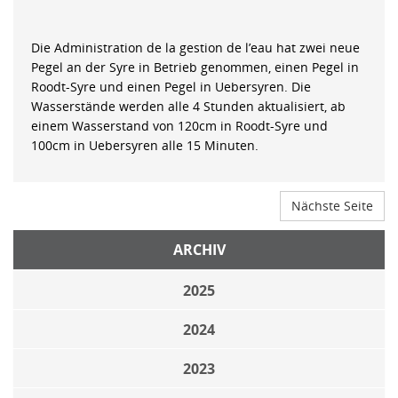
Die Administration de la gestion de l’eau hat zwei neue
Pegel an der Syre in Betrieb genommen, einen Pegel in
Roodt-Syre und einen Pegel in Uebersyren. Die
Wasserstände werden alle 4 Stunden aktualisiert, ab
einem Wasserstand von 120cm in Roodt-Syre und
100cm in Uebersyren alle 15 Minuten.
Nächste Seite
ARCHIV
2025
2024
2023