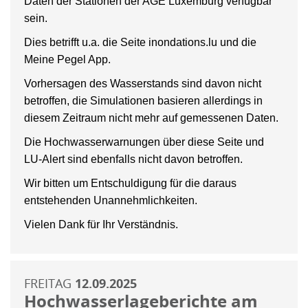
Daten der Stationen der AGE Luxemburg verfügbar
sein.
Dies betrifft u.a. die Seite inondations.lu und die
Meine Pegel App.
Vorhersagen des Wasserstands sind davon nicht
betroffen, die Simulationen basieren allerdings in
diesem Zeitraum nicht mehr auf gemessenen Daten.
Die Hochwasserwarnungen über diese Seite und
LU-Alert sind ebenfalls nicht davon betroffen.
Wir bitten um Entschuldigung für die daraus
entstehenden Unannehmlichkeiten.
Vielen Dank für Ihr Verständnis.
FREITAG
12.09.2025
Hochwasserlageberichte am