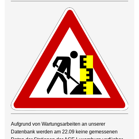
Aufgrund von Wartungsarbeiten an unserer
Datenbank werden am 22.09 keine gemessenen