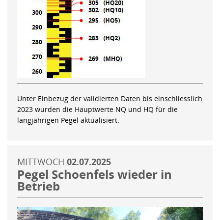
Unter Einbezug der validierten Daten bis einschliesslich
2023 wurden die Hauptwerte NQ und HQ für die
langjährigen Pegel aktualisiert.
MITTWOCH
02.07.2025
Pegel Schoenfels wieder in
Betrieb