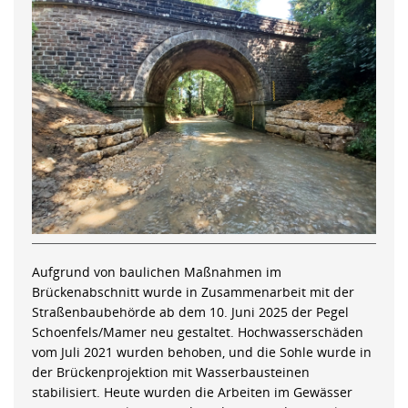
Aufgrund von baulichen Maßnahmen im
Brückenabschnitt wurde in Zusammenarbeit mit der
Straßenbaubehörde ab dem 10. Juni 2025 der Pegel
Schoenfels/Mamer neu gestaltet. Hochwasserschäden
vom Juli 2021 wurden behoben, und die Sohle wurde in
der Brückenprojektion mit Wasserbausteinen
stabilisiert. Heute wurden die Arbeiten im Gewässer