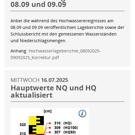
08.09 und 09.09
Anbei die während des Hochwasserereignisses am
08.09 und 09.09 veröffentlichten Lageberichte sowie der
Schlussbericht mit den gemessenen Wasserständen
und Niederschlagsmengen.
Anhang:
Hochwasserlageberichte_08092025-
09092025_Korrektur.pdf
MITTWOCH
16.07.2025
Hauptwerte NQ und HQ
aktualisiert