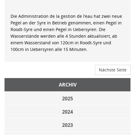
Die Administration de la gestion de l’eau hat zwei neue
Pegel an der Syre in Betrieb genommen, einen Pegel in
Roodt-Syre und einen Pegel in Uebersyren. Die
Wasserstände werden alle 4 Stunden aktualisiert, ab
einem Wasserstand von 120cm in Roodt-Syre und
100cm in Uebersyren alle 15 Minuten.
Nächste Seite
ARCHIV
2025
2024
2023