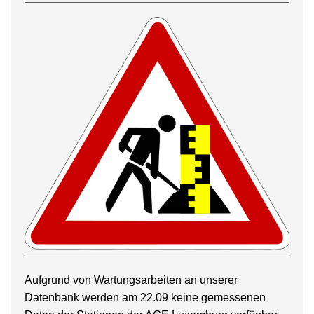
Aufgrund von Wartungsarbeiten an unserer
Datenbank werden am 22.09 keine gemessenen