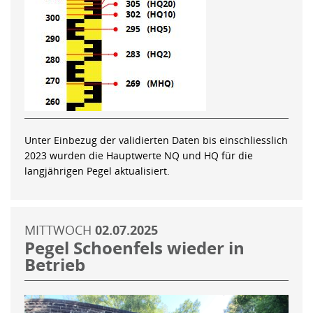
Unter Einbezug der validierten Daten bis einschliesslich
2023 wurden die Hauptwerte NQ und HQ für die
langjährigen Pegel aktualisiert.
MITTWOCH
02.07.2025
Pegel Schoenfels wieder in
Betrieb