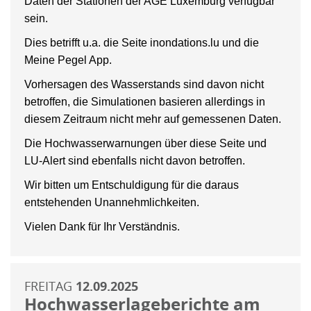
Daten der Stationen der AGE Luxemburg verfügbar
sein.
Dies betrifft u.a. die Seite inondations.lu und die
Meine Pegel App.
Vorhersagen des Wasserstands sind davon nicht
betroffen, die Simulationen basieren allerdings in
diesem Zeitraum nicht mehr auf gemessenen Daten.
Die Hochwasserwarnungen über diese Seite und
LU-Alert sind ebenfalls nicht davon betroffen.
Wir bitten um Entschuldigung für die daraus
entstehenden Unannehmlichkeiten.
Vielen Dank für Ihr Verständnis.
FREITAG
12.09.2025
Hochwasserlageberichte am