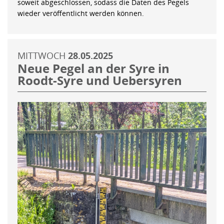
soweit abgeschlossen, sodass die Daten des Pegels
wieder veröffentlicht werden können.
MITTWOCH
28.05.2025
Neue Pegel an der Syre in
Roodt-Syre und Uebersyren