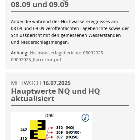
08.09 und 09.09
Anbei die während des Hochwasserereignisses am
08.09 und 09.09 veröffentlichten Lageberichte sowie der
Schlussbericht mit den gemessenen Wasserständen
und Niederschlagsmengen.
Anhang:
Hochwasserlageberichte_08092025-
09092025_Korrektur.pdf
MITTWOCH
16.07.2025
Hauptwerte NQ und HQ
aktualisiert