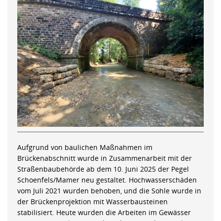
Aufgrund von baulichen Maßnahmen im
Brückenabschnitt wurde in Zusammenarbeit mit der
Straßenbaubehörde ab dem 10. Juni 2025 der Pegel
Schoenfels/Mamer neu gestaltet. Hochwasserschäden
vom Juli 2021 wurden behoben, und die Sohle wurde in
der Brückenprojektion mit Wasserbausteinen
stabilisiert. Heute wurden die Arbeiten im Gewässer