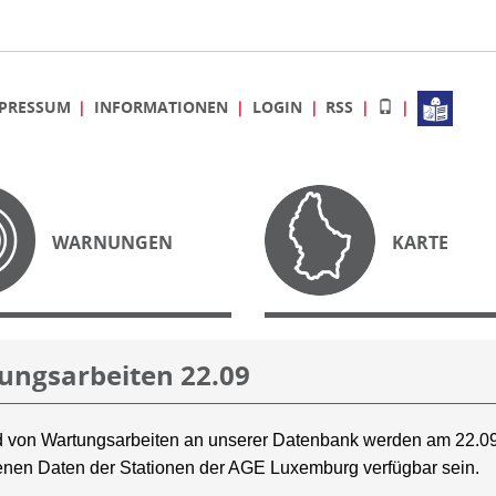
PRESSUM
INFORMATIONEN
LOGIN
RSS
WARNUNGEN
KARTE
ungsarbeiten 22.09
 von Wartungsarbeiten an unserer Datenbank werden am 22.09
nen Daten der Stationen der AGE Luxemburg verfügbar sein.