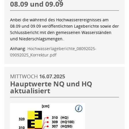
08.09 und 09.09
Anbei die während des Hochwasserereignisses am
08.09 und 09.09 veröffentlichten Lageberichte sowie der
Schlussbericht mit den gemessenen Wasserständen
und Niederschlagsmengen.
Anhang:
Hochwasserlageberichte_08092025-
09092025_Korrektur.pdf
MITTWOCH
16.07.2025
Hauptwerte NQ und HQ
aktualisiert