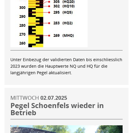
Unter Einbezug der validierten Daten bis einschliesslich
2023 wurden die Hauptwerte NQ und HQ für die
langjährigen Pegel aktualisiert.
MITTWOCH
02.07.2025
Pegel Schoenfels wieder in
Betrieb