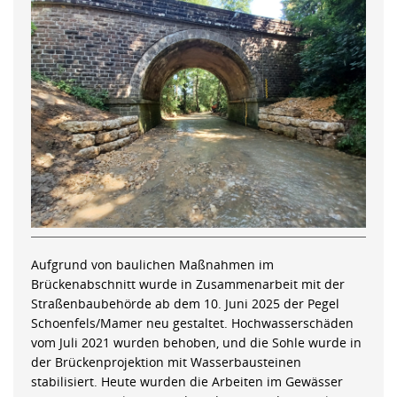
Aufgrund von baulichen Maßnahmen im
Brückenabschnitt wurde in Zusammenarbeit mit der
Straßenbaubehörde ab dem 10. Juni 2025 der Pegel
Schoenfels/Mamer neu gestaltet. Hochwasserschäden
vom Juli 2021 wurden behoben, und die Sohle wurde in
der Brückenprojektion mit Wasserbausteinen
stabilisiert. Heute wurden die Arbeiten im Gewässer