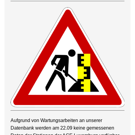
Aufgrund von Wartungsarbeiten an unserer
Datenbank werden am 22.09 keine gemessenen