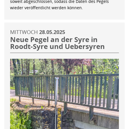
soweit abgeschlossen, sodass die Daten des Pegels
wieder veröffentlicht werden können.
MITTWOCH
28.05.2025
Neue Pegel an der Syre in
Roodt-Syre und Uebersyren