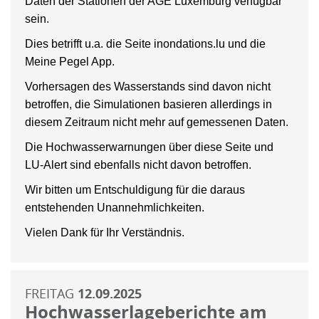
Daten der Stationen der AGE Luxemburg verfügbar
sein.
Dies betrifft u.a. die Seite inondations.lu und die
Meine Pegel App.
Vorhersagen des Wasserstands sind davon nicht
betroffen, die Simulationen basieren allerdings in
diesem Zeitraum nicht mehr auf gemessenen Daten.
Die Hochwasserwarnungen über diese Seite und
LU-Alert sind ebenfalls nicht davon betroffen.
Wir bitten um Entschuldigung für die daraus
entstehenden Unannehmlichkeiten.
Vielen Dank für Ihr Verständnis.
FREITAG
12.09.2025
Hochwasserlageberichte am