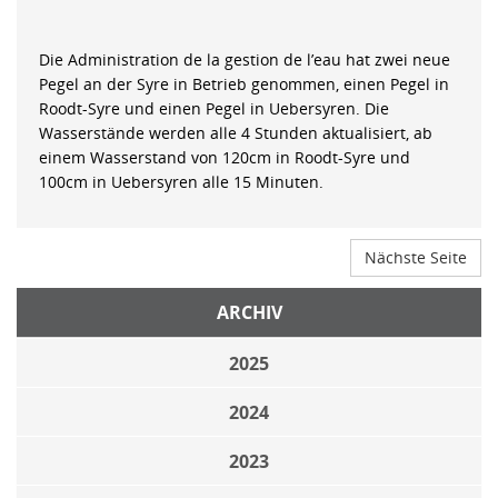
Die Administration de la gestion de l’eau hat zwei neue
Pegel an der Syre in Betrieb genommen, einen Pegel in
Roodt-Syre und einen Pegel in Uebersyren. Die
Wasserstände werden alle 4 Stunden aktualisiert, ab
einem Wasserstand von 120cm in Roodt-Syre und
100cm in Uebersyren alle 15 Minuten.
Nächste Seite
ARCHIV
2025
2024
2023