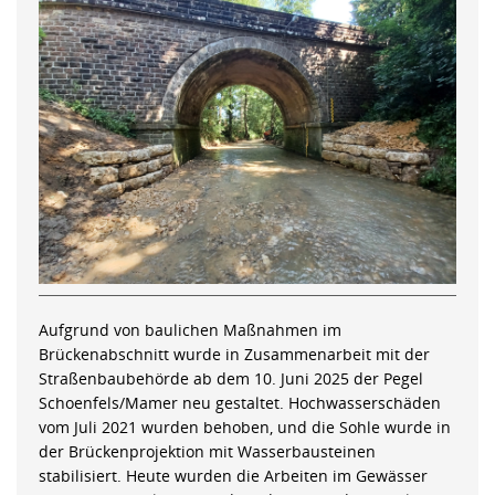
Aufgrund von baulichen Maßnahmen im
Brückenabschnitt wurde in Zusammenarbeit mit der
Straßenbaubehörde ab dem 10. Juni 2025 der Pegel
Schoenfels/Mamer neu gestaltet. Hochwasserschäden
vom Juli 2021 wurden behoben, und die Sohle wurde in
der Brückenprojektion mit Wasserbausteinen
stabilisiert. Heute wurden die Arbeiten im Gewässer