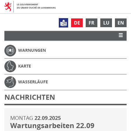
DE
FR
LU
EN
WARNUNGEN
KARTE
WASSERLÄUFE
NACHRICHTEN
MONTAG
22.09.2025
Wartungsarbeiten 22.09