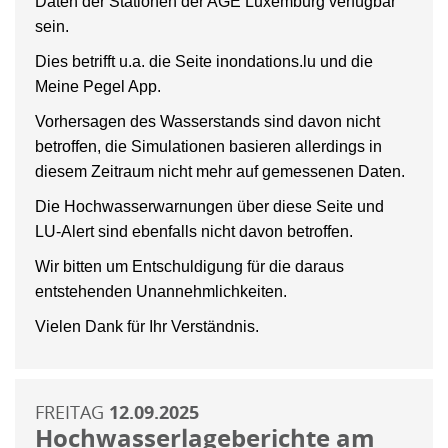
Daten der Stationen der AGE Luxemburg verfügbar
sein.
Dies betrifft u.a. die Seite inondations.lu und die
Meine Pegel App.
Vorhersagen des Wasserstands sind davon nicht
betroffen, die Simulationen basieren allerdings in
diesem Zeitraum nicht mehr auf gemessenen Daten.
Die Hochwasserwarnungen über diese Seite und
LU-Alert sind ebenfalls nicht davon betroffen.
Wir bitten um Entschuldigung für die daraus
entstehenden Unannehmlichkeiten.
Vielen Dank für Ihr Verständnis.
FREITAG
12.09.2025
Hochwasserlageberichte am