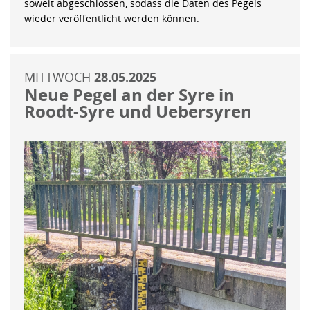
soweit abgeschlossen, sodass die Daten des Pegels
wieder veröffentlicht werden können.
MITTWOCH
28.05.2025
Neue Pegel an der Syre in
Roodt-Syre und Uebersyren