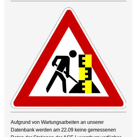
Aufgrund von Wartungsarbeiten an unserer
Datenbank werden am 22.09 keine gemessenen