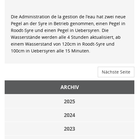
Die Administration de la gestion de l’eau hat zwei neue
Pegel an der Syre in Betrieb genommen, einen Pegel in
Roodt-Syre und einen Pegel in Uebersyren. Die
Wasserstände werden alle 4 Stunden aktualisiert, ab
einem Wasserstand von 120cm in Roodt-Syre und
100cm in Uebersyren alle 15 Minuten.
Nächste Seite
ARCHIV
2025
2024
2023