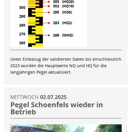
Unter Einbezug der validierten Daten bis einschliesslich
2023 wurden die Hauptwerte NQ und HQ für die
langjährigen Pegel aktualisiert.
MITTWOCH
02.07.2025
Pegel Schoenfels wieder in
Betrieb