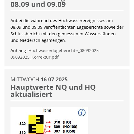
08.09 und 09.09
Anbei die während des Hochwasserereignisses am
08.09 und 09.09 veröffentlichten Lageberichte sowie der
Schlussbericht mit den gemessenen Wasserständen
und Niederschlagsmengen.
Anhang:
Hochwasserlageberichte_08092025-
09092025_Korrektur.pdf
MITTWOCH
16.07.2025
Hauptwerte NQ und HQ
aktualisiert