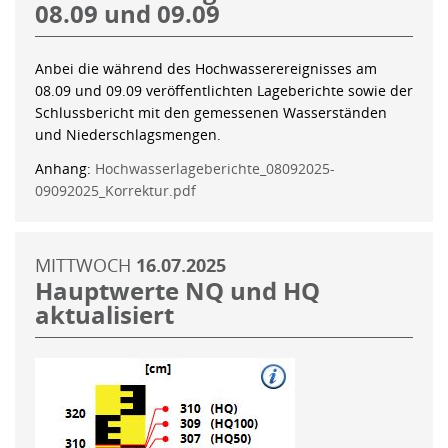
08.09 und 09.09
Anbei die während des Hochwasserereignisses am
08.09 und 09.09 veröffentlichten Lageberichte sowie der
Schlussbericht mit den gemessenen Wasserständen
und Niederschlagsmengen.
Anhang:
Hochwasserlageberichte_08092025-
09092025_Korrektur.pdf
MITTWOCH
16.07.2025
Hauptwerte NQ und HQ
aktualisiert