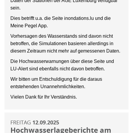
Daten der Stationen der AGE Luxemburg verfügbar
sein.
Dies betrifft u.a. die Seite inondations.lu und die
Meine Pegel App.
Vorhersagen des Wasserstands sind davon nicht
betroffen, die Simulationen basieren allerdings in
diesem Zeitraum nicht mehr auf gemessenen Daten.
Die Hochwasserwarnungen über diese Seite und
LU-Alert sind ebenfalls nicht davon betroffen.
Wir bitten um Entschuldigung für die daraus
entstehenden Unannehmlichkeiten.
Vielen Dank für Ihr Verständnis.
FREITAG
12.09.2025
Hochwasserlageberichte am