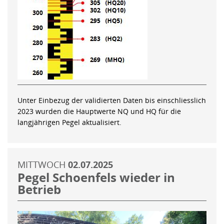
Unter Einbezug der validierten Daten bis einschliesslich
2023 wurden die Hauptwerte NQ und HQ für die
langjährigen Pegel aktualisiert.
MITTWOCH
02.07.2025
Pegel Schoenfels wieder in
Betrieb