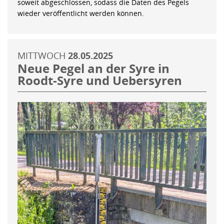
soweit abgeschlossen, sodass die Daten des Pegels
wieder veröffentlicht werden können.
MITTWOCH
28.05.2025
Neue Pegel an der Syre in
Roodt-Syre und Uebersyren