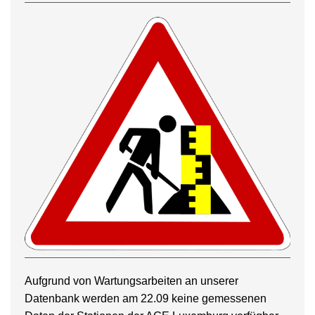
Aufgrund von Wartungsarbeiten an unserer
Datenbank werden am 22.09 keine gemessenen