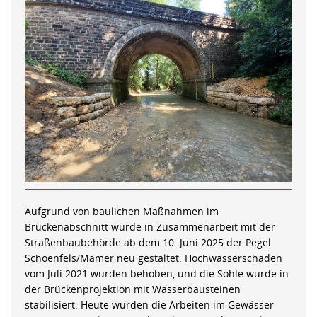
Aufgrund von baulichen Maßnahmen im
Brückenabschnitt wurde in Zusammenarbeit mit der
Straßenbaubehörde ab dem 10. Juni 2025 der Pegel
Schoenfels/Mamer neu gestaltet. Hochwasserschäden
vom Juli 2021 wurden behoben, und die Sohle wurde in
der Brückenprojektion mit Wasserbausteinen
stabilisiert. Heute wurden die Arbeiten im Gewässer