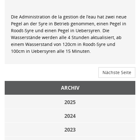
Die Administration de la gestion de l’eau hat zwei neue
Pegel an der Syre in Betrieb genommen, einen Pegel in
Roodt-Syre und einen Pegel in Uebersyren. Die
Wasserstände werden alle 4 Stunden aktualisiert, ab
einem Wasserstand von 120cm in Roodt-Syre und
100cm in Uebersyren alle 15 Minuten.
Nächste Seite
ARCHIV
2025
2024
2023