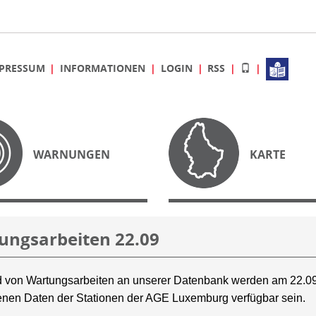
PRESSUM
INFORMATIONEN
LOGIN
RSS
WARNUNGEN
KARTE
ungsarbeiten 22.09
 von Wartungsarbeiten an unserer Datenbank werden am 22.09
nen Daten der Stationen der AGE Luxemburg verfügbar sein.