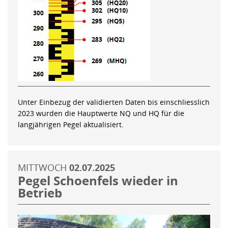
Unter Einbezug der validierten Daten bis einschliesslich
2023 wurden die Hauptwerte NQ und HQ für die
langjährigen Pegel aktualisiert.
MITTWOCH
02.07.2025
Pegel Schoenfels wieder in
Betrieb