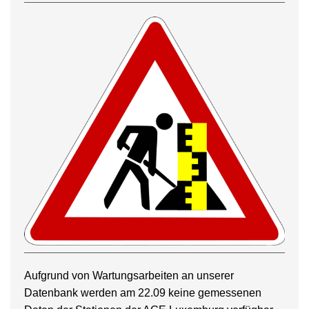
Aufgrund von Wartungsarbeiten an unserer
Datenbank werden am 22.09 keine gemessenen