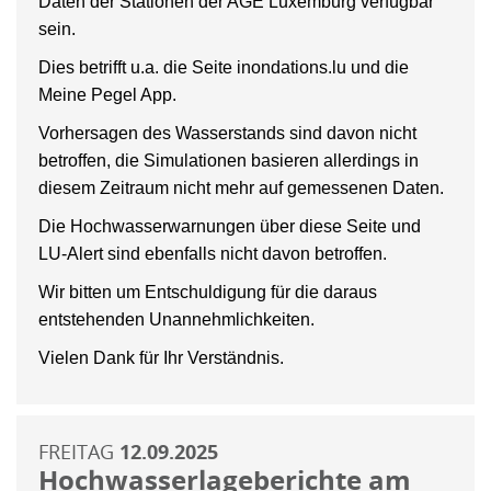
Daten der Stationen der AGE Luxemburg verfügbar
sein.
Dies betrifft u.a. die Seite inondations.lu und die
Meine Pegel App.
Vorhersagen des Wasserstands sind davon nicht
betroffen, die Simulationen basieren allerdings in
diesem Zeitraum nicht mehr auf gemessenen Daten.
Die Hochwasserwarnungen über diese Seite und
LU-Alert sind ebenfalls nicht davon betroffen.
Wir bitten um Entschuldigung für die daraus
entstehenden Unannehmlichkeiten.
Vielen Dank für Ihr Verständnis.
FREITAG
12.09.2025
Hochwasserlageberichte am