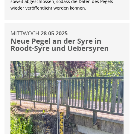
soweit abgeschlossen, sodass die Daten des Pegels
wieder veröffentlicht werden können.
MITTWOCH
28.05.2025
Neue Pegel an der Syre in
Roodt-Syre und Uebersyren