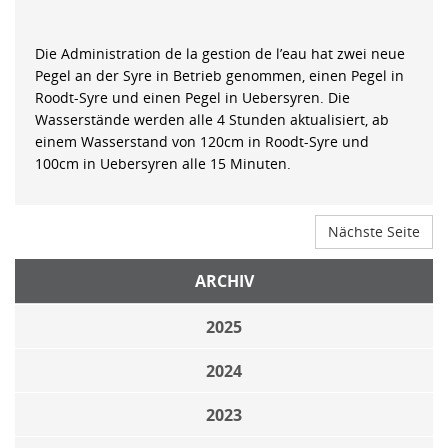
Die Administration de la gestion de l’eau hat zwei neue
Pegel an der Syre in Betrieb genommen, einen Pegel in
Roodt-Syre und einen Pegel in Uebersyren. Die
Wasserstände werden alle 4 Stunden aktualisiert, ab
einem Wasserstand von 120cm in Roodt-Syre und
100cm in Uebersyren alle 15 Minuten.
Nächste Seite
ARCHIV
2025
2024
2023