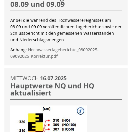
08.09 und 09.09
Anbei die während des Hochwasserereignisses am
08.09 und 09.09 veröffentlichten Lageberichte sowie der
Schlussbericht mit den gemessenen Wasserständen
und Niederschlagsmengen.
Anhang:
Hochwasserlageberichte_08092025-
09092025_Korrektur.pdf
MITTWOCH
16.07.2025
Hauptwerte NQ und HQ
aktualisiert