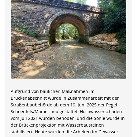
Aufgrund von baulichen Maßnahmen im
Brückenabschnitt wurde in Zusammenarbeit mit der
Straßenbaubehörde ab dem 10. Juni 2025 der Pegel
Schoenfels/Mamer neu gestaltet. Hochwasserschäden
vom Juli 2021 wurden behoben, und die Sohle wurde in
der Brückenprojektion mit Wasserbausteinen
stabilisiert. Heute wurden die Arbeiten im Gewässer