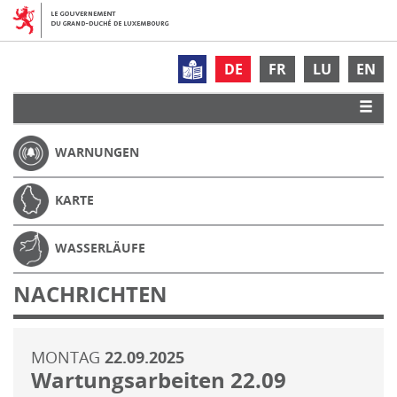
DE
FR
LU
EN
WARNUNGEN
KARTE
WASSERLÄUFE
NACHRICHTEN
MONTAG
22.09.2025
Wartungsarbeiten 22.09