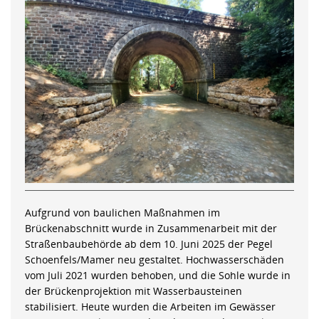
Aufgrund von baulichen Maßnahmen im
Brückenabschnitt wurde in Zusammenarbeit mit der
Straßenbaubehörde ab dem 10. Juni 2025 der Pegel
Schoenfels/Mamer neu gestaltet. Hochwasserschäden
vom Juli 2021 wurden behoben, und die Sohle wurde in
der Brückenprojektion mit Wasserbausteinen
stabilisiert. Heute wurden die Arbeiten im Gewässer