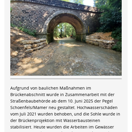
Aufgrund von baulichen Maßnahmen im
Brückenabschnitt wurde in Zusammenarbeit mit der
Straßenbaubehörde ab dem 10. Juni 2025 der Pegel
Schoenfels/Mamer neu gestaltet. Hochwasserschäden
vom Juli 2021 wurden behoben, und die Sohle wurde in
der Brückenprojektion mit Wasserbausteinen
stabilisiert. Heute wurden die Arbeiten im Gewässer