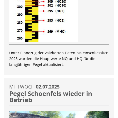
Unter Einbezug der validierten Daten bis einschliesslich
2023 wurden die Hauptwerte NQ und HQ für die
langjährigen Pegel aktualisiert.
MITTWOCH
02.07.2025
Pegel Schoenfels wieder in
Betrieb