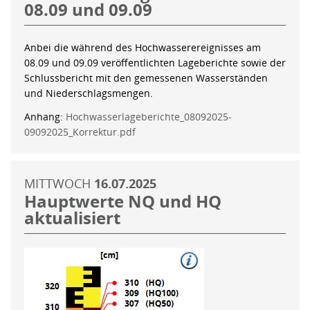
08.09 und 09.09
Anbei die während des Hochwasserereignisses am
08.09 und 09.09 veröffentlichten Lageberichte sowie der
Schlussbericht mit den gemessenen Wasserständen
und Niederschlagsmengen.
Anhang:
Hochwasserlageberichte_08092025-
09092025_Korrektur.pdf
MITTWOCH
16.07.2025
Hauptwerte NQ und HQ
aktualisiert