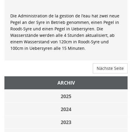
Die Administration de la gestion de l’eau hat zwei neue
Pegel an der Syre in Betrieb genommen, einen Pegel in
Roodt-Syre und einen Pegel in Uebersyren. Die
Wasserstände werden alle 4 Stunden aktualisiert, ab
einem Wasserstand von 120cm in Roodt-Syre und
100cm in Uebersyren alle 15 Minuten.
Nächste Seite
ARCHIV
2025
2024
2023