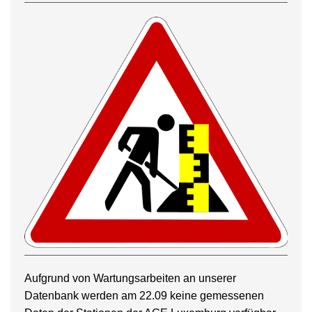
Aufgrund von Wartungsarbeiten an unserer
Datenbank werden am 22.09 keine gemessenen