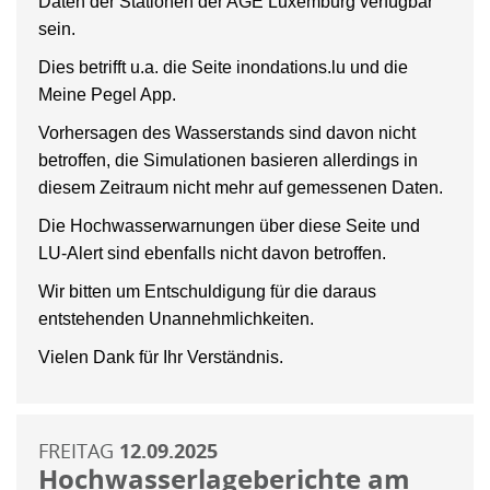
Daten der Stationen der AGE Luxemburg verfügbar
sein.
Dies betrifft u.a. die Seite inondations.lu und die
Meine Pegel App.
Vorhersagen des Wasserstands sind davon nicht
betroffen, die Simulationen basieren allerdings in
diesem Zeitraum nicht mehr auf gemessenen Daten.
Die Hochwasserwarnungen über diese Seite und
LU-Alert sind ebenfalls nicht davon betroffen.
Wir bitten um Entschuldigung für die daraus
entstehenden Unannehmlichkeiten.
Vielen Dank für Ihr Verständnis.
FREITAG
12.09.2025
Hochwasserlageberichte am