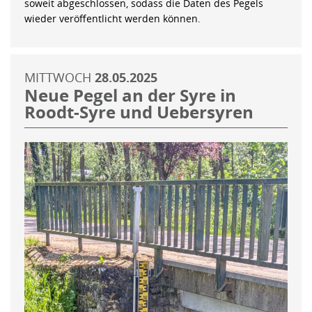
soweit abgeschlossen, sodass die Daten des Pegels
wieder veröffentlicht werden können.
MITTWOCH
28.05.2025
Neue Pegel an der Syre in
Roodt-Syre und Uebersyren