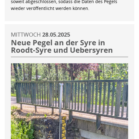
soweit abgeschlossen, sodass die Daten des Pegels
wieder veröffentlicht werden können.
MITTWOCH
28.05.2025
Neue Pegel an der Syre in
Roodt-Syre und Uebersyren