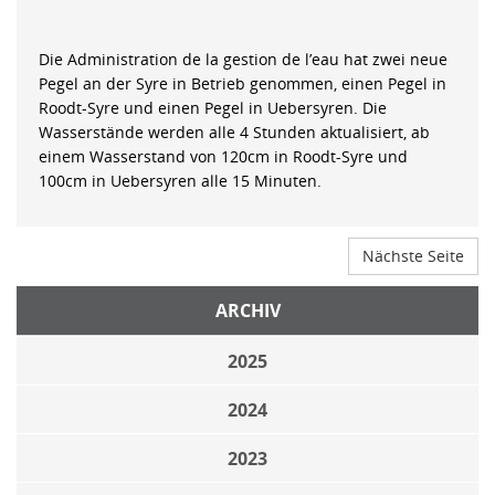
Die Administration de la gestion de l’eau hat zwei neue
Pegel an der Syre in Betrieb genommen, einen Pegel in
Roodt-Syre und einen Pegel in Uebersyren. Die
Wasserstände werden alle 4 Stunden aktualisiert, ab
einem Wasserstand von 120cm in Roodt-Syre und
100cm in Uebersyren alle 15 Minuten.
Nächste Seite
ARCHIV
2025
2024
2023