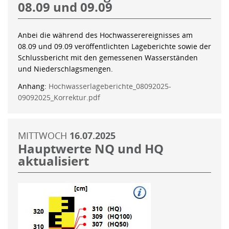
08.09 und 09.09
Anbei die während des Hochwasserereignisses am
08.09 und 09.09 veröffentlichten Lageberichte sowie der
Schlussbericht mit den gemessenen Wasserständen
und Niederschlagsmengen.
Anhang:
Hochwasserlageberichte_08092025-
09092025_Korrektur.pdf
MITTWOCH
16.07.2025
Hauptwerte NQ und HQ
aktualisiert