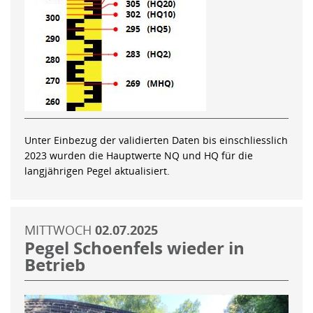
Unter Einbezug der validierten Daten bis einschliesslich
2023 wurden die Hauptwerte NQ und HQ für die
langjährigen Pegel aktualisiert.
MITTWOCH
02.07.2025
Pegel Schoenfels wieder in
Betrieb