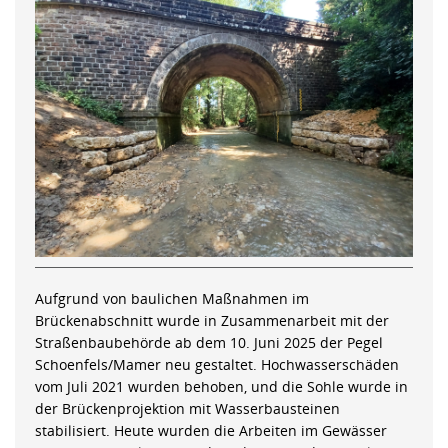
Aufgrund von baulichen Maßnahmen im
Brückenabschnitt wurde in Zusammenarbeit mit der
Straßenbaubehörde ab dem 10. Juni 2025 der Pegel
Schoenfels/Mamer neu gestaltet. Hochwasserschäden
vom Juli 2021 wurden behoben, und die Sohle wurde in
der Brückenprojektion mit Wasserbausteinen
stabilisiert. Heute wurden die Arbeiten im Gewässer