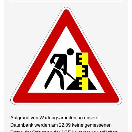
Aufgrund von Wartungsarbeiten an unserer
Datenbank werden am 22.09 keine gemessenen