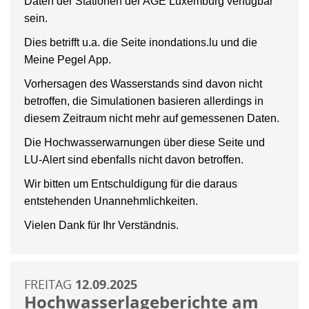
Daten der Stationen der AGE Luxemburg verfügbar
sein.
Dies betrifft u.a. die Seite inondations.lu und die
Meine Pegel App.
Vorhersagen des Wasserstands sind davon nicht
betroffen, die Simulationen basieren allerdings in
diesem Zeitraum nicht mehr auf gemessenen Daten.
Die Hochwasserwarnungen über diese Seite und
LU-Alert sind ebenfalls nicht davon betroffen.
Wir bitten um Entschuldigung für die daraus
entstehenden Unannehmlichkeiten.
Vielen Dank für Ihr Verständnis.
FREITAG
12.09.2025
Hochwasserlageberichte am