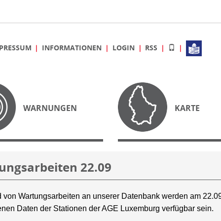
PRESSUM
INFORMATIONEN
LOGIN
RSS
WARNUNGEN
KARTE
ungsarbeiten 22.09
 von Wartungsarbeiten an unserer Datenbank werden am 22.09
nen Daten der Stationen der AGE Luxemburg verfügbar sein.