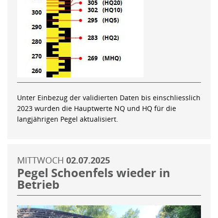
Unter Einbezug der validierten Daten bis einschliesslich
2023 wurden die Hauptwerte NQ und HQ für die
langjährigen Pegel aktualisiert.
MITTWOCH
02.07.2025
Pegel Schoenfels wieder in
Betrieb