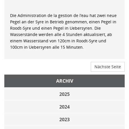
Die Administration de la gestion de l’eau hat zwei neue
Pegel an der Syre in Betrieb genommen, einen Pegel in
Roodt-Syre und einen Pegel in Uebersyren. Die
Wasserstände werden alle 4 Stunden aktualisiert, ab
einem Wasserstand von 120cm in Roodt-Syre und
100cm in Uebersyren alle 15 Minuten.
Nächste Seite
ARCHIV
2025
2024
2023