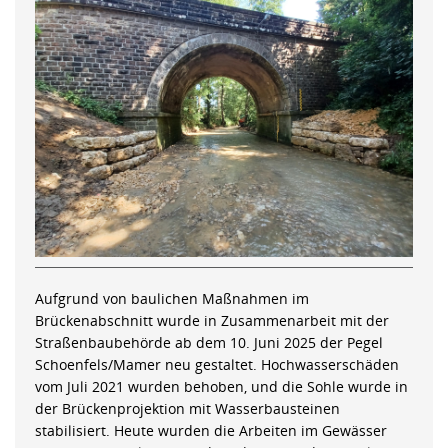
Aufgrund von baulichen Maßnahmen im
Brückenabschnitt wurde in Zusammenarbeit mit der
Straßenbaubehörde ab dem 10. Juni 2025 der Pegel
Schoenfels/Mamer neu gestaltet. Hochwasserschäden
vom Juli 2021 wurden behoben, und die Sohle wurde in
der Brückenprojektion mit Wasserbausteinen
stabilisiert. Heute wurden die Arbeiten im Gewässer