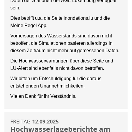
Daten der Stationen der AGE Luxemburg verfügbar
sein.
Dies betrifft u.a. die Seite inondations.lu und die
Meine Pegel App.
Vorhersagen des Wasserstands sind davon nicht
betroffen, die Simulationen basieren allerdings in
diesem Zeitraum nicht mehr auf gemessenen Daten.
Die Hochwasserwarnungen über diese Seite und
LU-Alert sind ebenfalls nicht davon betroffen.
Wir bitten um Entschuldigung für die daraus
entstehenden Unannehmlichkeiten.
Vielen Dank für Ihr Verständnis.
FREITAG
12.09.2025
Hochwasserlageberichte am