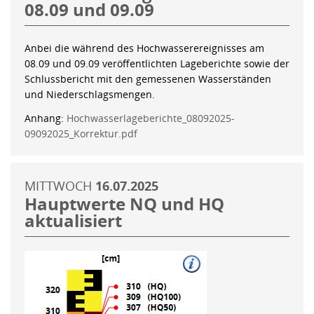
08.09 und 09.09
Anbei die während des Hochwasserereignisses am
08.09 und 09.09 veröffentlichten Lageberichte sowie der
Schlussbericht mit den gemessenen Wasserständen
und Niederschlagsmengen.
Anhang:
Hochwasserlageberichte_08092025-
09092025_Korrektur.pdf
MITTWOCH
16.07.2025
Hauptwerte NQ und HQ
aktualisiert