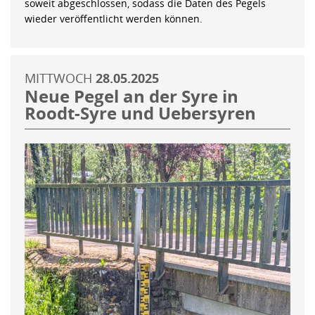
soweit abgeschlossen, sodass die Daten des Pegels
wieder veröffentlicht werden können.
MITTWOCH
28.05.2025
Neue Pegel an der Syre in
Roodt-Syre und Uebersyren