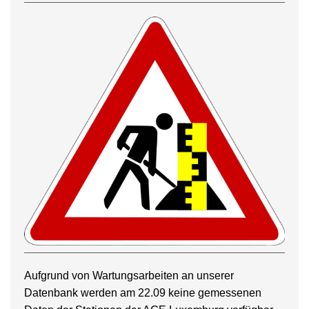
Aufgrund von Wartungsarbeiten an unserer
Datenbank werden am 22.09 keine gemessenen