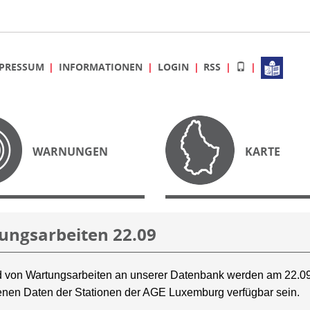
PRESSUM
INFORMATIONEN
LOGIN
RSS
WARNUNGEN
KARTE
ungsarbeiten 22.09
 von Wartungsarbeiten an unserer Datenbank werden am 22.09
nen Daten der Stationen der AGE Luxemburg verfügbar sein.