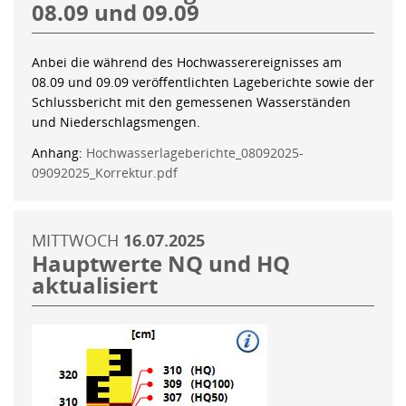
08.09 und 09.09
Anbei die während des Hochwasserereignisses am
08.09 und 09.09 veröffentlichten Lageberichte sowie der
Schlussbericht mit den gemessenen Wasserständen
und Niederschlagsmengen.
Anhang:
Hochwasserlageberichte_08092025-
09092025_Korrektur.pdf
MITTWOCH
16.07.2025
Hauptwerte NQ und HQ
aktualisiert