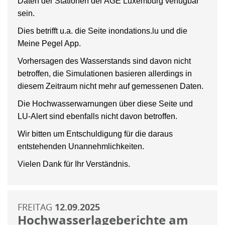
Daten der Stationen der AGE Luxemburg verfügbar
sein.
Dies betrifft u.a. die Seite inondations.lu und die
Meine Pegel App.
Vorhersagen des Wasserstands sind davon nicht
betroffen, die Simulationen basieren allerdings in
diesem Zeitraum nicht mehr auf gemessenen Daten.
Die Hochwasserwarnungen über diese Seite und
LU-Alert sind ebenfalls nicht davon betroffen.
Wir bitten um Entschuldigung für die daraus
entstehenden Unannehmlichkeiten.
Vielen Dank für Ihr Verständnis.
FREITAG
12.09.2025
Hochwasserlageberichte am