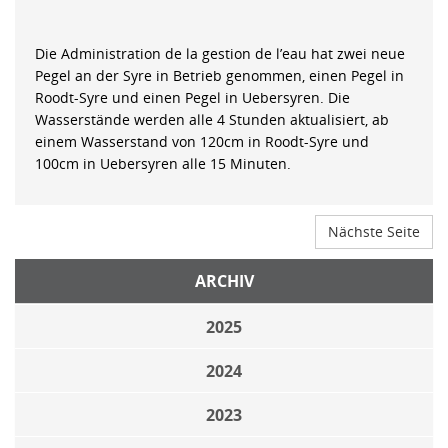
Die Administration de la gestion de l’eau hat zwei neue
Pegel an der Syre in Betrieb genommen, einen Pegel in
Roodt-Syre und einen Pegel in Uebersyren. Die
Wasserstände werden alle 4 Stunden aktualisiert, ab
einem Wasserstand von 120cm in Roodt-Syre und
100cm in Uebersyren alle 15 Minuten.
Nächste Seite
ARCHIV
2025
2024
2023