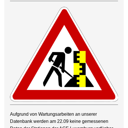
Aufgrund von Wartungsarbeiten an unserer
Datenbank werden am 22.09 keine gemessenen