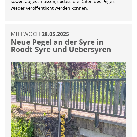
soweit abgeschlossen, sodass die Daten des Pegels
wieder veröffentlicht werden können.
MITTWOCH
28.05.2025
Neue Pegel an der Syre in
Roodt-Syre und Uebersyren