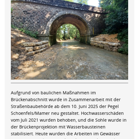
Aufgrund von baulichen Maßnahmen im
Brückenabschnitt wurde in Zusammenarbeit mit der
Straßenbaubehörde ab dem 10. Juni 2025 der Pegel
Schoenfels/Mamer neu gestaltet. Hochwasserschäden
vom Juli 2021 wurden behoben, und die Sohle wurde in
der Brückenprojektion mit Wasserbausteinen
stabilisiert. Heute wurden die Arbeiten im Gewässer