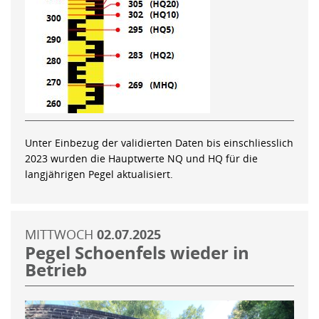
Unter Einbezug der validierten Daten bis einschliesslich
2023 wurden die Hauptwerte NQ und HQ für die
langjährigen Pegel aktualisiert.
MITTWOCH
02.07.2025
Pegel Schoenfels wieder in
Betrieb