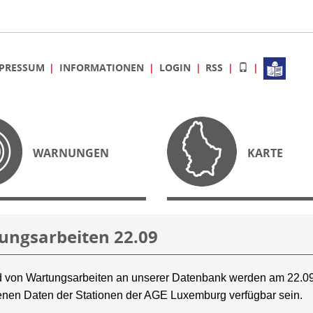
PRESSUM
INFORMATIONEN
LOGIN
RSS
WARNUNGEN
KARTE
ungsarbeiten 22.09
 von Wartungsarbeiten an unserer Datenbank werden am 22.09
nen Daten der Stationen der AGE Luxemburg verfügbar sein.