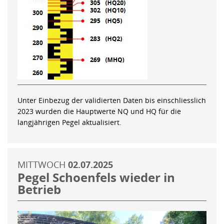
Unter Einbezug der validierten Daten bis einschliesslich
2023 wurden die Hauptwerte NQ und HQ für die
langjährigen Pegel aktualisiert.
MITTWOCH
02.07.2025
Pegel Schoenfels wieder in
Betrieb