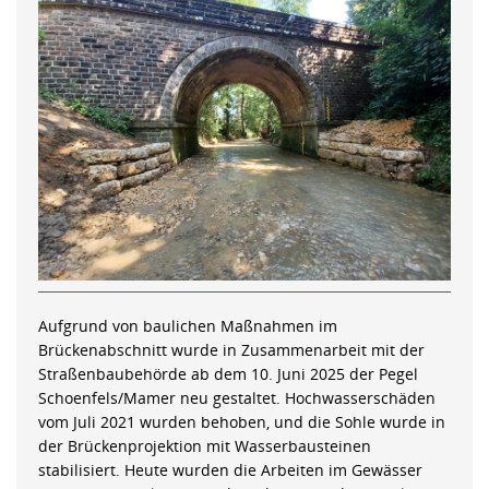
Aufgrund von baulichen Maßnahmen im
Brückenabschnitt wurde in Zusammenarbeit mit der
Straßenbaubehörde ab dem 10. Juni 2025 der Pegel
Schoenfels/Mamer neu gestaltet. Hochwasserschäden
vom Juli 2021 wurden behoben, und die Sohle wurde in
der Brückenprojektion mit Wasserbausteinen
stabilisiert. Heute wurden die Arbeiten im Gewässer