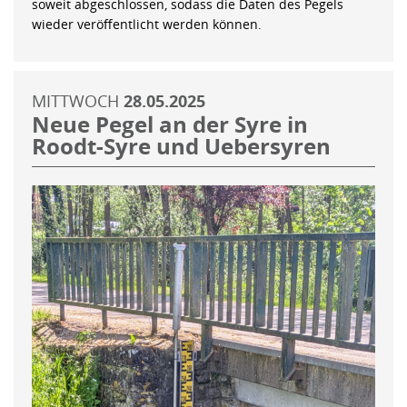
soweit abgeschlossen, sodass die Daten des Pegels
wieder veröffentlicht werden können.
MITTWOCH
28.05.2025
Neue Pegel an der Syre in
Roodt-Syre und Uebersyren