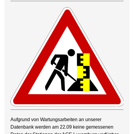
Aufgrund von Wartungsarbeiten an unserer
Datenbank werden am 22.09 keine gemessenen