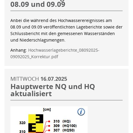
08.09 und 09.09
Anbei die während des Hochwasserereignisses am
08.09 und 09.09 veröffentlichten Lageberichte sowie der
Schlussbericht mit den gemessenen Wasserständen
und Niederschlagsmengen.
Anhang:
Hochwasserlageberichte_08092025-
09092025_Korrektur.pdf
MITTWOCH
16.07.2025
Hauptwerte NQ und HQ
aktualisiert