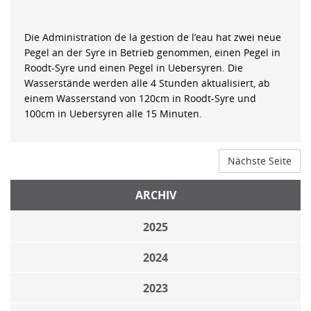
Die Administration de la gestion de l’eau hat zwei neue
Pegel an der Syre in Betrieb genommen, einen Pegel in
Roodt-Syre und einen Pegel in Uebersyren. Die
Wasserstände werden alle 4 Stunden aktualisiert, ab
einem Wasserstand von 120cm in Roodt-Syre und
100cm in Uebersyren alle 15 Minuten.
Nächste Seite
ARCHIV
2025
2024
2023