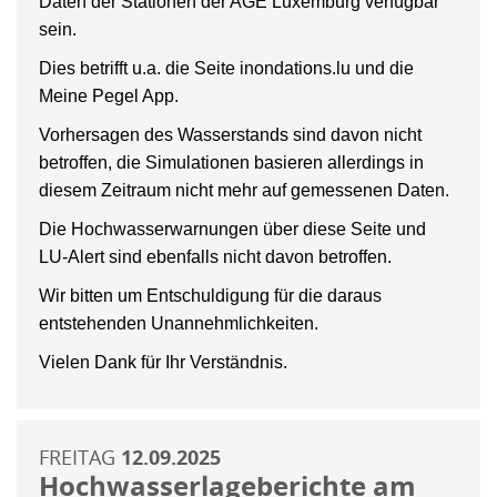
Daten der Stationen der AGE Luxemburg verfügbar
sein.
Dies betrifft u.a. die Seite inondations.lu und die
Meine Pegel App.
Vorhersagen des Wasserstands sind davon nicht
betroffen, die Simulationen basieren allerdings in
diesem Zeitraum nicht mehr auf gemessenen Daten.
Die Hochwasserwarnungen über diese Seite und
LU-Alert sind ebenfalls nicht davon betroffen.
Wir bitten um Entschuldigung für die daraus
entstehenden Unannehmlichkeiten.
Vielen Dank für Ihr Verständnis.
FREITAG
12.09.2025
Hochwasserlageberichte am