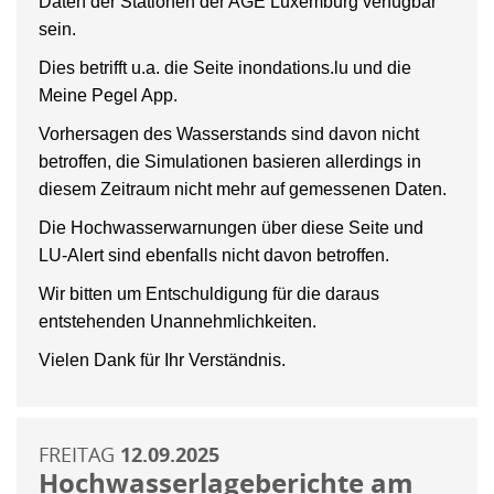
Daten der Stationen der AGE Luxemburg verfügbar
sein.
Dies betrifft u.a. die Seite inondations.lu und die
Meine Pegel App.
Vorhersagen des Wasserstands sind davon nicht
betroffen, die Simulationen basieren allerdings in
diesem Zeitraum nicht mehr auf gemessenen Daten.
Die Hochwasserwarnungen über diese Seite und
LU-Alert sind ebenfalls nicht davon betroffen.
Wir bitten um Entschuldigung für die daraus
entstehenden Unannehmlichkeiten.
Vielen Dank für Ihr Verständnis.
FREITAG
12.09.2025
Hochwasserlageberichte am