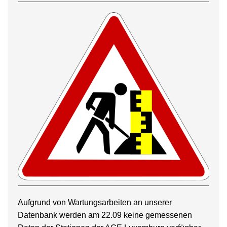
Aufgrund von Wartungsarbeiten an unserer
Datenbank werden am 22.09 keine gemessenen