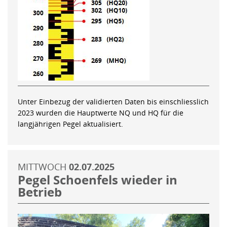
Unter Einbezug der validierten Daten bis einschliesslich
2023 wurden die Hauptwerte NQ und HQ für die
langjährigen Pegel aktualisiert.
MITTWOCH
02.07.2025
Pegel Schoenfels wieder in
Betrieb