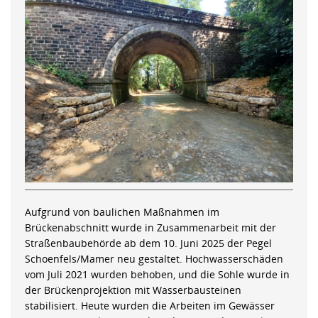
Aufgrund von baulichen Maßnahmen im
Brückenabschnitt wurde in Zusammenarbeit mit der
Straßenbaubehörde ab dem 10. Juni 2025 der Pegel
Schoenfels/Mamer neu gestaltet. Hochwasserschäden
vom Juli 2021 wurden behoben, und die Sohle wurde in
der Brückenprojektion mit Wasserbausteinen
stabilisiert. Heute wurden die Arbeiten im Gewässer