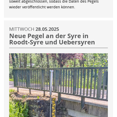
soweit abgeschlossen, sodass die Daten des Pegels
wieder veröffentlicht werden können.
MITTWOCH
28.05.2025
Neue Pegel an der Syre in
Roodt-Syre und Uebersyren