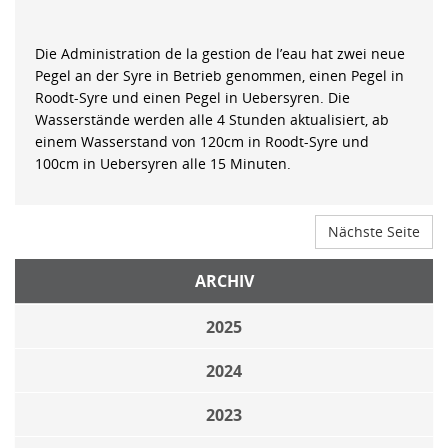
Die Administration de la gestion de l’eau hat zwei neue
Pegel an der Syre in Betrieb genommen, einen Pegel in
Roodt-Syre und einen Pegel in Uebersyren. Die
Wasserstände werden alle 4 Stunden aktualisiert, ab
einem Wasserstand von 120cm in Roodt-Syre und
100cm in Uebersyren alle 15 Minuten.
Nächste Seite
ARCHIV
2025
2024
2023