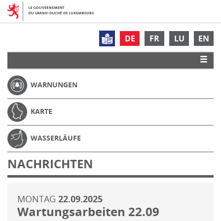
DE
FR
LU
EN
WARNUNGEN
KARTE
WASSERLÄUFE
NACHRICHTEN
MONTAG
22.09.2025
Wartungsarbeiten 22.09