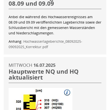
08.09 und 09.09
Anbei die während des Hochwasserereignisses am
08.09 und 09.09 veröffentlichten Lageberichte sowie der
Schlussbericht mit den gemessenen Wasserständen
und Niederschlagsmengen.
Anhang:
Hochwasserlageberichte_08092025-
09092025_Korrektur.pdf
MITTWOCH
16.07.2025
Hauptwerte NQ und HQ
aktualisiert