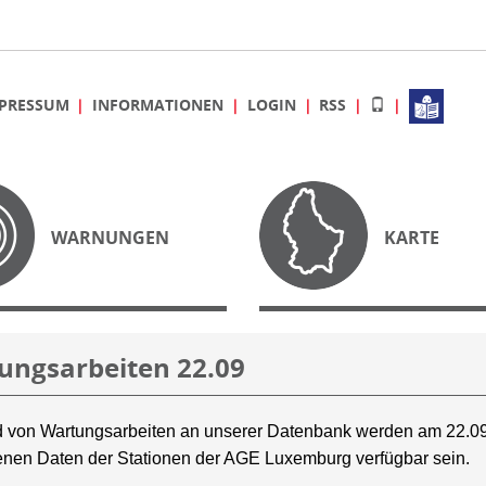
PRESSUM
INFORMATIONEN
LOGIN
RSS
WARNUNGEN
KARTE
ungsarbeiten 22.09
 von Wartungsarbeiten an unserer Datenbank werden am 22.09
nen Daten der Stationen der AGE Luxemburg verfügbar sein.