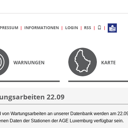
PRESSUM
INFORMATIONEN
LOGIN
RSS
WARNUNGEN
KARTE
ungsarbeiten 22.09
 von Wartungsarbeiten an unserer Datenbank werden am 22.09
nen Daten der Stationen der AGE Luxemburg verfügbar sein.