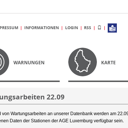
PRESSUM
INFORMATIONEN
LOGIN
RSS
WARNUNGEN
KARTE
ungsarbeiten 22.09
 von Wartungsarbeiten an unserer Datenbank werden am 22.09
nen Daten der Stationen der AGE Luxemburg verfügbar sein.