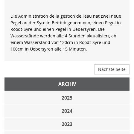
Die Administration de la gestion de l’eau hat zwei neue
Pegel an der Syre in Betrieb genommen, einen Pegel in
Roodt-Syre und einen Pegel in Uebersyren. Die
Wasserstände werden alle 4 Stunden aktualisiert, ab
einem Wasserstand von 120cm in Roodt-Syre und
100cm in Uebersyren alle 15 Minuten.
Nächste Seite
ARCHIV
2025
2024
2023