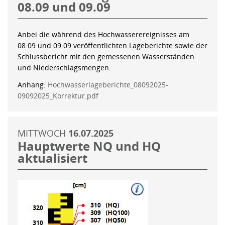
08.09 und 09.09
Anbei die während des Hochwasserereignisses am
08.09 und 09.09 veröffentlichten Lageberichte sowie der
Schlussbericht mit den gemessenen Wasserständen
und Niederschlagsmengen.
Anhang:
Hochwasserlageberichte_08092025-
09092025_Korrektur.pdf
MITTWOCH
16.07.2025
Hauptwerte NQ und HQ
aktualisiert