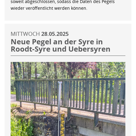
soweit abgeschlossen, sodass die Daten des Pegels
wieder veröffentlicht werden können.
MITTWOCH
28.05.2025
Neue Pegel an der Syre in
Roodt-Syre und Uebersyren