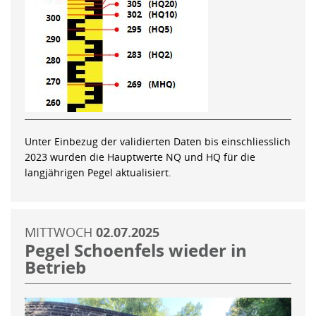
Unter Einbezug der validierten Daten bis einschliesslich
2023 wurden die Hauptwerte NQ und HQ für die
langjährigen Pegel aktualisiert.
MITTWOCH
02.07.2025
Pegel Schoenfels wieder in
Betrieb