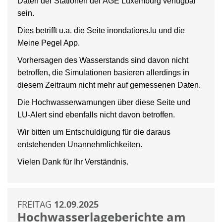
Daten der Stationen der AGE Luxemburg verfügbar
sein.
Dies betrifft u.a. die Seite inondations.lu und die
Meine Pegel App.
Vorhersagen des Wasserstands sind davon nicht
betroffen, die Simulationen basieren allerdings in
diesem Zeitraum nicht mehr auf gemessenen Daten.
Die Hochwasserwarnungen über diese Seite und
LU-Alert sind ebenfalls nicht davon betroffen.
Wir bitten um Entschuldigung für die daraus
entstehenden Unannehmlichkeiten.
Vielen Dank für Ihr Verständnis.
FREITAG
12.09.2025
Hochwasserlageberichte am