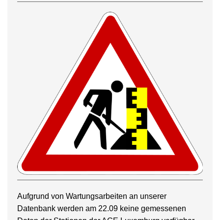
Aufgrund von Wartungsarbeiten an unserer
Datenbank werden am 22.09 keine gemessenen