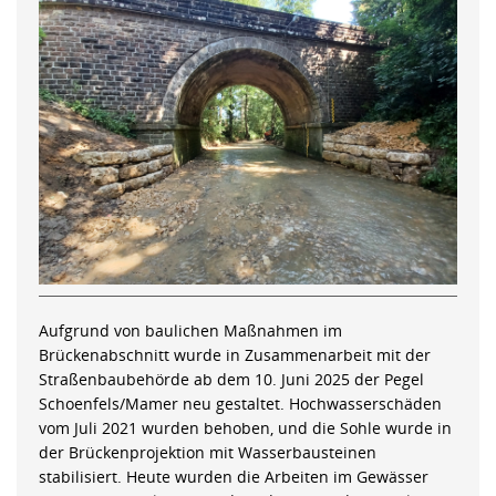
Aufgrund von baulichen Maßnahmen im
Brückenabschnitt wurde in Zusammenarbeit mit der
Straßenbaubehörde ab dem 10. Juni 2025 der Pegel
Schoenfels/Mamer neu gestaltet. Hochwasserschäden
vom Juli 2021 wurden behoben, und die Sohle wurde in
der Brückenprojektion mit Wasserbausteinen
stabilisiert. Heute wurden die Arbeiten im Gewässer