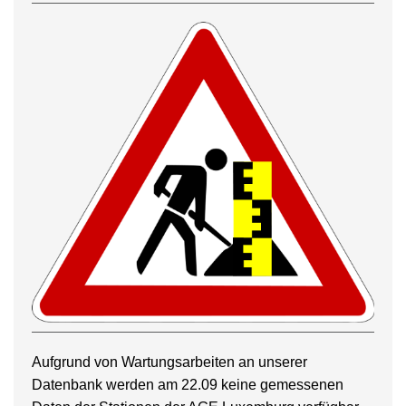
Aufgrund von Wartungsarbeiten an unserer
Datenbank werden am 22.09 keine gemessenen