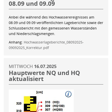
08.09 und 09.09
Anbei die während des Hochwasserereignisses am
08.09 und 09.09 veröffentlichten Lageberichte sowie der
Schlussbericht mit den gemessenen Wasserständen
und Niederschlagsmengen.
Anhang:
Hochwasserlageberichte_08092025-
09092025_Korrektur.pdf
MITTWOCH
16.07.2025
Hauptwerte NQ und HQ
aktualisiert