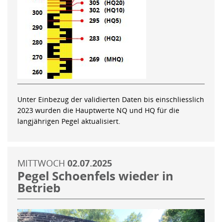
Unter Einbezug der validierten Daten bis einschliesslich
2023 wurden die Hauptwerte NQ und HQ für die
langjährigen Pegel aktualisiert.
MITTWOCH
02.07.2025
Pegel Schoenfels wieder in
Betrieb