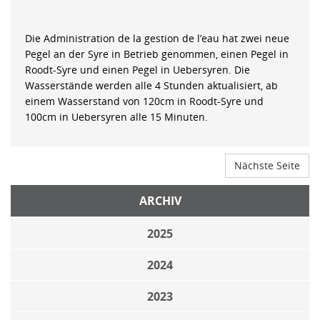
Die Administration de la gestion de l’eau hat zwei neue
Pegel an der Syre in Betrieb genommen, einen Pegel in
Roodt-Syre und einen Pegel in Uebersyren. Die
Wasserstände werden alle 4 Stunden aktualisiert, ab
einem Wasserstand von 120cm in Roodt-Syre und
100cm in Uebersyren alle 15 Minuten.
Nächste Seite
ARCHIV
2025
2024
2023