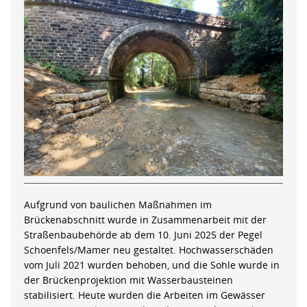
Aufgrund von baulichen Maßnahmen im
Brückenabschnitt wurde in Zusammenarbeit mit der
Straßenbaubehörde ab dem 10. Juni 2025 der Pegel
Schoenfels/Mamer neu gestaltet. Hochwasserschäden
vom Juli 2021 wurden behoben, und die Sohle wurde in
der Brückenprojektion mit Wasserbausteinen
stabilisiert. Heute wurden die Arbeiten im Gewässer