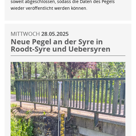
soweit abgeschlossen, sodass die Daten des Pegels
wieder veröffentlicht werden können.
MITTWOCH
28.05.2025
Neue Pegel an der Syre in
Roodt-Syre und Uebersyren