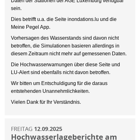
Daten der Stationen der AGE Luxemburg verfügbar
sein.
Dies betrifft u.a. die Seite inondations.lu und die
Meine Pegel App.
Vorhersagen des Wasserstands sind davon nicht
betroffen, die Simulationen basieren allerdings in
diesem Zeitraum nicht mehr auf gemessenen Daten.
Die Hochwasserwarnungen über diese Seite und
LU-Alert sind ebenfalls nicht davon betroffen.
Wir bitten um Entschuldigung für die daraus
entstehenden Unannehmlichkeiten.
Vielen Dank für Ihr Verständnis.
FREITAG
12.09.2025
Hochwasserlageberichte am