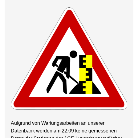
Aufgrund von Wartungsarbeiten an unserer
Datenbank werden am 22.09 keine gemessenen