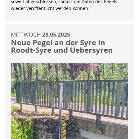
soweit abgeschlossen, sodass die Daten des Pegels
wieder veröffentlicht werden können.
MITTWOCH
28.05.2025
Neue Pegel an der Syre in
Roodt-Syre und Uebersyren