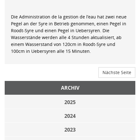
Die Administration de la gestion de l’eau hat zwei neue
Pegel an der Syre in Betrieb genommen, einen Pegel in
Roodt-Syre und einen Pegel in Uebersyren. Die
Wasserstände werden alle 4 Stunden aktualisiert, ab
einem Wasserstand von 120cm in Roodt-Syre und
100cm in Uebersyren alle 15 Minuten.
Nächste Seite
ARCHIV
2025
2024
2023