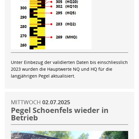
Unter Einbezug der validierten Daten bis einschliesslich
2023 wurden die Hauptwerte NQ und HQ für die
langjährigen Pegel aktualisiert.
MITTWOCH
02.07.2025
Pegel Schoenfels wieder in
Betrieb