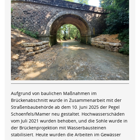
Aufgrund von baulichen Maßnahmen im
Brückenabschnitt wurde in Zusammenarbeit mit der
Straßenbaubehörde ab dem 10. Juni 2025 der Pegel
Schoenfels/Mamer neu gestaltet. Hochwasserschäden
vom Juli 2021 wurden behoben, und die Sohle wurde in
der Brückenprojektion mit Wasserbausteinen
stabilisiert. Heute wurden die Arbeiten im Gewässer