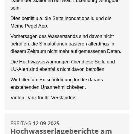
Daten der Stationen der AGE Luxemburg verfügbar
sein.
Dies betrifft u.a. die Seite inondations.lu und die
Meine Pegel App.
Vorhersagen des Wasserstands sind davon nicht
betroffen, die Simulationen basieren allerdings in
diesem Zeitraum nicht mehr auf gemessenen Daten.
Die Hochwasserwarnungen über diese Seite und
LU-Alert sind ebenfalls nicht davon betroffen.
Wir bitten um Entschuldigung für die daraus
entstehenden Unannehmlichkeiten.
Vielen Dank für Ihr Verständnis.
FREITAG
12.09.2025
Hochwasserlageberichte am