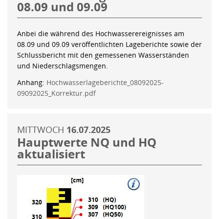
08.09 und 09.09
Anbei die während des Hochwasserereignisses am
08.09 und 09.09 veröffentlichten Lageberichte sowie der
Schlussbericht mit den gemessenen Wasserständen
und Niederschlagsmengen.
Anhang:
Hochwasserlageberichte_08092025-
09092025_Korrektur.pdf
MITTWOCH
16.07.2025
Hauptwerte NQ und HQ
aktualisiert