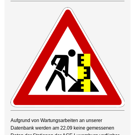
Aufgrund von Wartungsarbeiten an unserer
Datenbank werden am 22.09 keine gemessenen