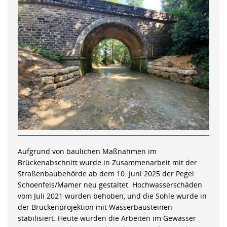
Aufgrund von baulichen Maßnahmen im
Brückenabschnitt wurde in Zusammenarbeit mit der
Straßenbaubehörde ab dem 10. Juni 2025 der Pegel
Schoenfels/Mamer neu gestaltet. Hochwasserschäden
vom Juli 2021 wurden behoben, und die Sohle wurde in
der Brückenprojektion mit Wasserbausteinen
stabilisiert. Heute wurden die Arbeiten im Gewässer