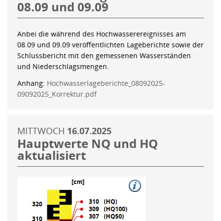
08.09 und 09.09
Anbei die während des Hochwasserereignisses am
08.09 und 09.09 veröffentlichten Lageberichte sowie der
Schlussbericht mit den gemessenen Wasserständen
und Niederschlagsmengen.
Anhang:
Hochwasserlageberichte_08092025-
09092025_Korrektur.pdf
MITTWOCH
16.07.2025
Hauptwerte NQ und HQ
aktualisiert