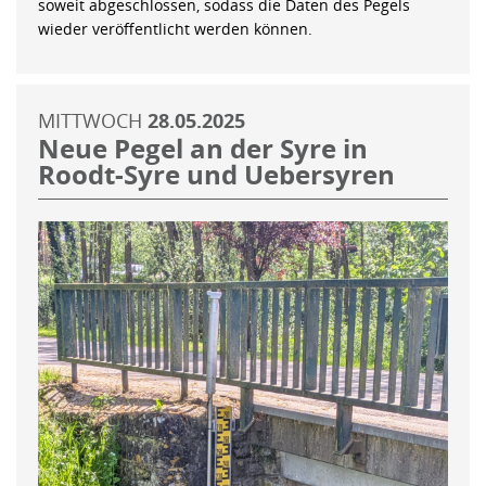
soweit abgeschlossen, sodass die Daten des Pegels
wieder veröffentlicht werden können.
MITTWOCH
28.05.2025
Neue Pegel an der Syre in
Roodt-Syre und Uebersyren