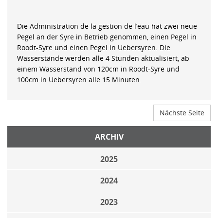
Die Administration de la gestion de l’eau hat zwei neue
Pegel an der Syre in Betrieb genommen, einen Pegel in
Roodt-Syre und einen Pegel in Uebersyren. Die
Wasserstände werden alle 4 Stunden aktualisiert, ab
einem Wasserstand von 120cm in Roodt-Syre und
100cm in Uebersyren alle 15 Minuten.
Nächste Seite
ARCHIV
2025
2024
2023