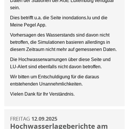
Daten der Stationen der AGE Luxemburg verfügbar
sein.
Dies betrifft u.a. die Seite inondations.lu und die
Meine Pegel App.
Vorhersagen des Wasserstands sind davon nicht
betroffen, die Simulationen basieren allerdings in
diesem Zeitraum nicht mehr auf gemessenen Daten.
Die Hochwasserwarnungen über diese Seite und
LU-Alert sind ebenfalls nicht davon betroffen.
Wir bitten um Entschuldigung für die daraus
entstehenden Unannehmlichkeiten.
Vielen Dank für Ihr Verständnis.
FREITAG
12.09.2025
Hochwasserlageberichte am