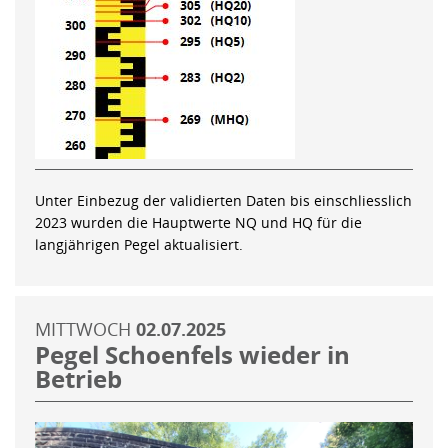
Unter Einbezug der validierten Daten bis einschliesslich
2023 wurden die Hauptwerte NQ und HQ für die
langjährigen Pegel aktualisiert.
MITTWOCH
02.07.2025
Pegel Schoenfels wieder in
Betrieb