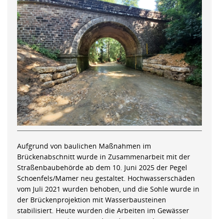
Aufgrund von baulichen Maßnahmen im
Brückenabschnitt wurde in Zusammenarbeit mit der
Straßenbaubehörde ab dem 10. Juni 2025 der Pegel
Schoenfels/Mamer neu gestaltet. Hochwasserschäden
vom Juli 2021 wurden behoben, und die Sohle wurde in
der Brückenprojektion mit Wasserbausteinen
stabilisiert. Heute wurden die Arbeiten im Gewässer