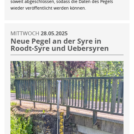
soweit abgeschlossen, sodass die Daten des Pegels
wieder veröffentlicht werden können.
MITTWOCH
28.05.2025
Neue Pegel an der Syre in
Roodt-Syre und Uebersyren