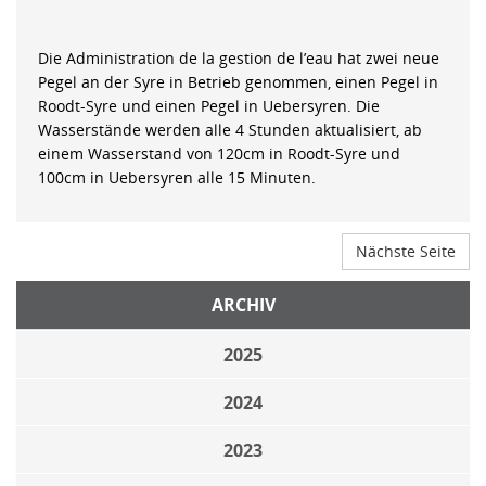
Die Administration de la gestion de l’eau hat zwei neue
Pegel an der Syre in Betrieb genommen, einen Pegel in
Roodt-Syre und einen Pegel in Uebersyren. Die
Wasserstände werden alle 4 Stunden aktualisiert, ab
einem Wasserstand von 120cm in Roodt-Syre und
100cm in Uebersyren alle 15 Minuten.
Nächste Seite
ARCHIV
2025
2024
2023