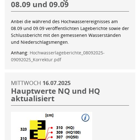
08.09 und 09.09
Anbei die während des Hochwasserereignisses am
08.09 und 09.09 veröffentlichten Lageberichte sowie der
Schlussbericht mit den gemessenen Wasserständen
und Niederschlagsmengen.
Anhang:
Hochwasserlageberichte_08092025-
09092025_Korrektur.pdf
MITTWOCH
16.07.2025
Hauptwerte NQ und HQ
aktualisiert