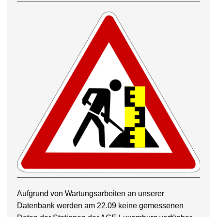
Aufgrund von Wartungsarbeiten an unserer
Datenbank werden am 22.09 keine gemessenen