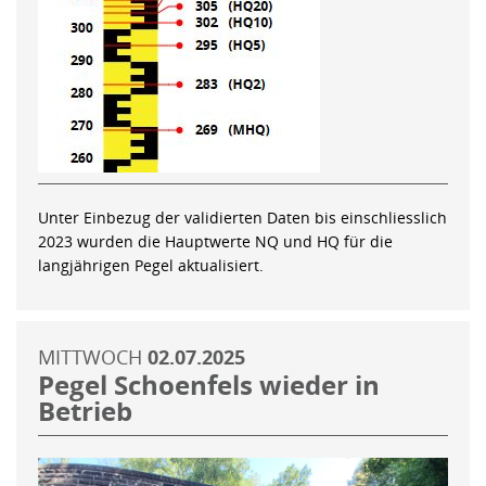
Unter Einbezug der validierten Daten bis einschliesslich
2023 wurden die Hauptwerte NQ und HQ für die
langjährigen Pegel aktualisiert.
MITTWOCH
02.07.2025
Pegel Schoenfels wieder in
Betrieb