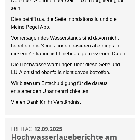
Daten der Stationen der AGE Luxemburg verfügbar
sein.
Dies betrifft u.a. die Seite inondations.lu und die
Meine Pegel App.
Vorhersagen des Wasserstands sind davon nicht
betroffen, die Simulationen basieren allerdings in
diesem Zeitraum nicht mehr auf gemessenen Daten.
Die Hochwasserwarnungen über diese Seite und
LU-Alert sind ebenfalls nicht davon betroffen.
Wir bitten um Entschuldigung für die daraus
entstehenden Unannehmlichkeiten.
Vielen Dank für Ihr Verständnis.
FREITAG
12.09.2025
Hochwasserlageberichte am