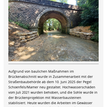
Aufgrund von baulichen Maßnahmen im
Brückenabschnitt wurde in Zusammenarbeit mit der
Straßenbaubehörde ab dem 10. Juni 2025 der Pegel
Schoenfels/Mamer neu gestaltet. Hochwasserschäden
vom Juli 2021 wurden behoben, und die Sohle wurde in
der Brückenprojektion mit Wasserbausteinen
stabilisiert. Heute wurden die Arbeiten im Gewässer