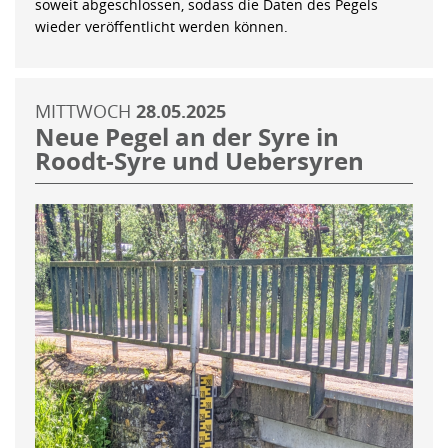
soweit abgeschlossen, sodass die Daten des Pegels
wieder veröffentlicht werden können.
MITTWOCH
28.05.2025
Neue Pegel an der Syre in
Roodt-Syre und Uebersyren