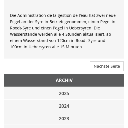
Die Administration de la gestion de l’eau hat zwei neue
Pegel an der Syre in Betrieb genommen, einen Pegel in
Roodt-Syre und einen Pegel in Uebersyren. Die
Wasserstände werden alle 4 Stunden aktualisiert, ab
einem Wasserstand von 120cm in Roodt-Syre und
100cm in Uebersyren alle 15 Minuten.
Nächste Seite
ARCHIV
2025
2024
2023