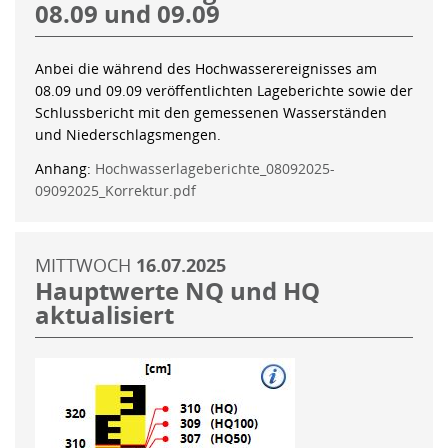
08.09 und 09.09
Anbei die während des Hochwasserereignisses am
08.09 und 09.09 veröffentlichten Lageberichte sowie der
Schlussbericht mit den gemessenen Wasserständen
und Niederschlagsmengen.
Anhang:
Hochwasserlageberichte_08092025-
09092025_Korrektur.pdf
MITTWOCH
16.07.2025
Hauptwerte NQ und HQ
aktualisiert