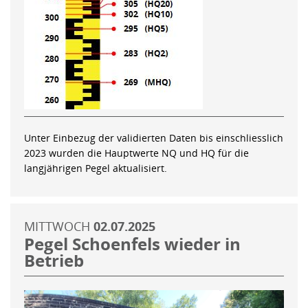
Unter Einbezug der validierten Daten bis einschliesslich
2023 wurden die Hauptwerte NQ und HQ für die
langjährigen Pegel aktualisiert.
MITTWOCH
02.07.2025
Pegel Schoenfels wieder in
Betrieb