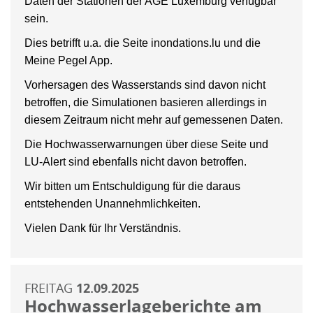
Daten der Stationen der AGE Luxemburg verfügbar
sein.
Dies betrifft u.a. die Seite inondations.lu und die
Meine Pegel App.
Vorhersagen des Wasserstands sind davon nicht
betroffen, die Simulationen basieren allerdings in
diesem Zeitraum nicht mehr auf gemessenen Daten.
Die Hochwasserwarnungen über diese Seite und
LU-Alert sind ebenfalls nicht davon betroffen.
Wir bitten um Entschuldigung für die daraus
entstehenden Unannehmlichkeiten.
Vielen Dank für Ihr Verständnis.
FREITAG
12.09.2025
Hochwasserlageberichte am