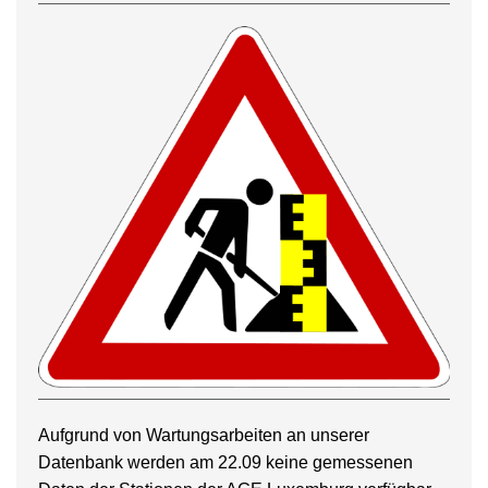
Aufgrund von Wartungsarbeiten an unserer
Datenbank werden am 22.09 keine gemessenen