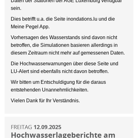
Daten der Stationen der AGE Luxemburg verfügbar
sein.
Dies betrifft u.a. die Seite inondations.lu und die
Meine Pegel App.
Vorhersagen des Wasserstands sind davon nicht
betroffen, die Simulationen basieren allerdings in
diesem Zeitraum nicht mehr auf gemessenen Daten.
Die Hochwasserwarnungen über diese Seite und
LU-Alert sind ebenfalls nicht davon betroffen.
Wir bitten um Entschuldigung für die daraus
entstehenden Unannehmlichkeiten.
Vielen Dank für Ihr Verständnis.
FREITAG
12.09.2025
Hochwasserlageberichte am