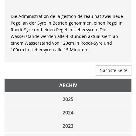
Die Administration de la gestion de l’eau hat zwei neue
Pegel an der Syre in Betrieb genommen, einen Pegel in
Roodt-Syre und einen Pegel in Uebersyren. Die
Wasserstände werden alle 4 Stunden aktualisiert, ab
einem Wasserstand von 120cm in Roodt-Syre und
100cm in Uebersyren alle 15 Minuten.
Nächste Seite
ARCHIV
2025
2024
2023