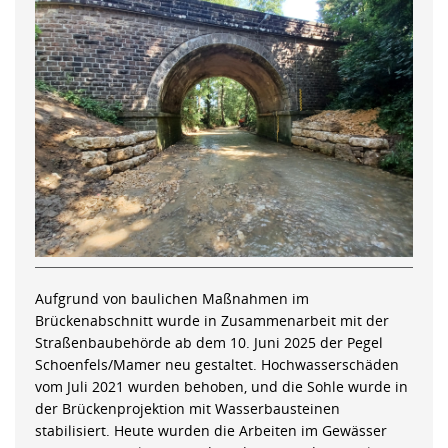
Aufgrund von baulichen Maßnahmen im
Brückenabschnitt wurde in Zusammenarbeit mit der
Straßenbaubehörde ab dem 10. Juni 2025 der Pegel
Schoenfels/Mamer neu gestaltet. Hochwasserschäden
vom Juli 2021 wurden behoben, und die Sohle wurde in
der Brückenprojektion mit Wasserbausteinen
stabilisiert. Heute wurden die Arbeiten im Gewässer