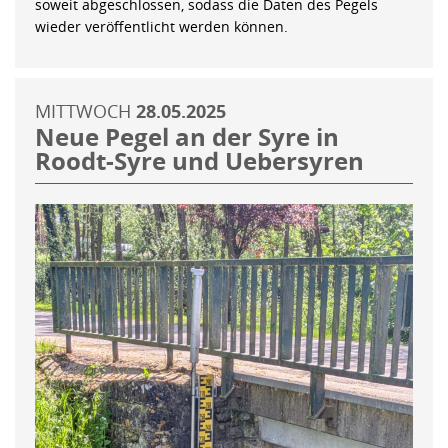
soweit abgeschlossen, sodass die Daten des Pegels
wieder veröffentlicht werden können.
MITTWOCH
28.05.2025
Neue Pegel an der Syre in
Roodt-Syre und Uebersyren