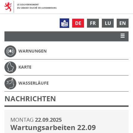
DE
FR
LU
EN
WARNUNGEN
KARTE
WASSERLÄUFE
NACHRICHTEN
MONTAG
22.09.2025
Wartungsarbeiten 22.09