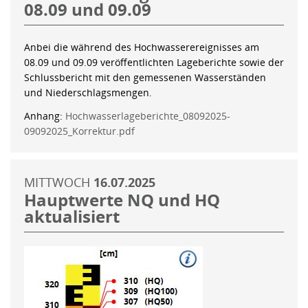
08.09 und 09.09
Anbei die während des Hochwasserereignisses am
08.09 und 09.09 veröffentlichten Lageberichte sowie der
Schlussbericht mit den gemessenen Wasserständen
und Niederschlagsmengen.
Anhang:
Hochwasserlageberichte_08092025-
09092025_Korrektur.pdf
MITTWOCH
16.07.2025
Hauptwerte NQ und HQ
aktualisiert