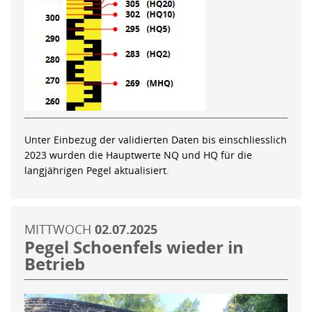
Unter Einbezug der validierten Daten bis einschliesslich
2023 wurden die Hauptwerte NQ und HQ für die
langjährigen Pegel aktualisiert.
MITTWOCH
02.07.2025
Pegel Schoenfels wieder in
Betrieb