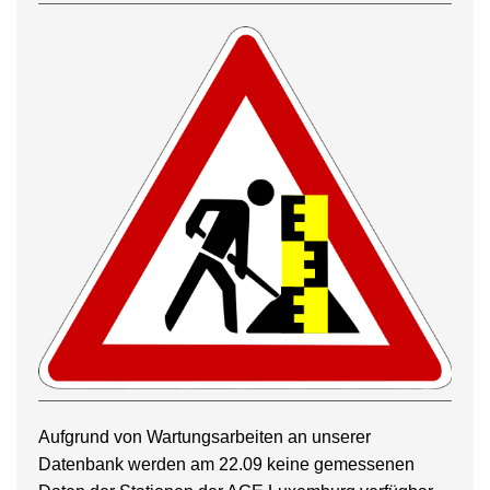
Aufgrund von Wartungsarbeiten an unserer
Datenbank werden am 22.09 keine gemessenen