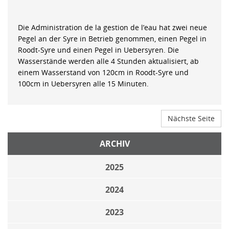
Die Administration de la gestion de l’eau hat zwei neue
Pegel an der Syre in Betrieb genommen, einen Pegel in
Roodt-Syre und einen Pegel in Uebersyren. Die
Wasserstände werden alle 4 Stunden aktualisiert, ab
einem Wasserstand von 120cm in Roodt-Syre und
100cm in Uebersyren alle 15 Minuten.
Nächste Seite
ARCHIV
2025
2024
2023