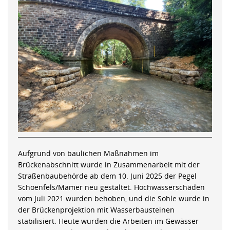
Aufgrund von baulichen Maßnahmen im
Brückenabschnitt wurde in Zusammenarbeit mit der
Straßenbaubehörde ab dem 10. Juni 2025 der Pegel
Schoenfels/Mamer neu gestaltet. Hochwasserschäden
vom Juli 2021 wurden behoben, und die Sohle wurde in
der Brückenprojektion mit Wasserbausteinen
stabilisiert. Heute wurden die Arbeiten im Gewässer