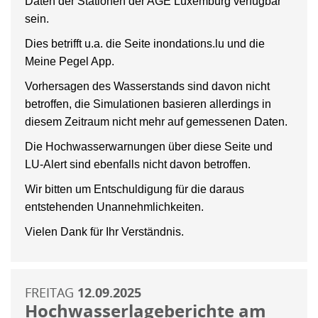
Daten der Stationen der AGE Luxemburg verfügbar
sein.
Dies betrifft u.a. die Seite inondations.lu und die
Meine Pegel App.
Vorhersagen des Wasserstands sind davon nicht
betroffen, die Simulationen basieren allerdings in
diesem Zeitraum nicht mehr auf gemessenen Daten.
Die Hochwasserwarnungen über diese Seite und
LU-Alert sind ebenfalls nicht davon betroffen.
Wir bitten um Entschuldigung für die daraus
entstehenden Unannehmlichkeiten.
Vielen Dank für Ihr Verständnis.
FREITAG
12.09.2025
Hochwasserlageberichte am