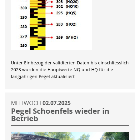
Unter Einbezug der validierten Daten bis einschliesslich
2023 wurden die Hauptwerte NQ und HQ für die
langjährigen Pegel aktualisiert.
MITTWOCH
02.07.2025
Pegel Schoenfels wieder in
Betrieb