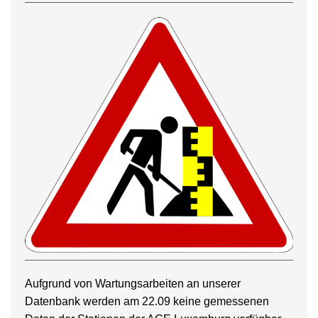
Aufgrund von Wartungsarbeiten an unserer
Datenbank werden am 22.09 keine gemessenen