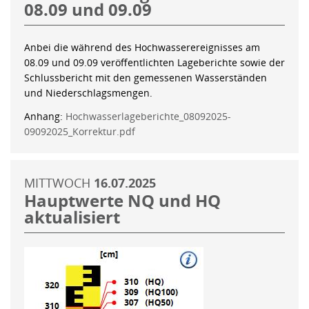
08.09 und 09.09
Anbei die während des Hochwasserereignisses am
08.09 und 09.09 veröffentlichten Lageberichte sowie der
Schlussbericht mit den gemessenen Wasserständen
und Niederschlagsmengen.
Anhang:
Hochwasserlageberichte_08092025-
09092025_Korrektur.pdf
MITTWOCH
16.07.2025
Hauptwerte NQ und HQ
aktualisiert