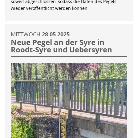
soweit abgeschlossen, sodass die Daten des Pegels
wieder veröffentlicht werden können.
MITTWOCH
28.05.2025
Neue Pegel an der Syre in
Roodt-Syre und Uebersyren