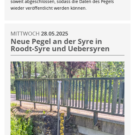
soweit abgeschlossen, sodass die Daten des Pegels
wieder veröffentlicht werden können.
MITTWOCH
28.05.2025
Neue Pegel an der Syre in
Roodt-Syre und Uebersyren