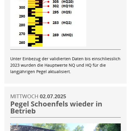
Unter Einbezug der validierten Daten bis einschliesslich
2023 wurden die Hauptwerte NQ und HQ für die
langjährigen Pegel aktualisiert.
MITTWOCH
02.07.2025
Pegel Schoenfels wieder in
Betrieb