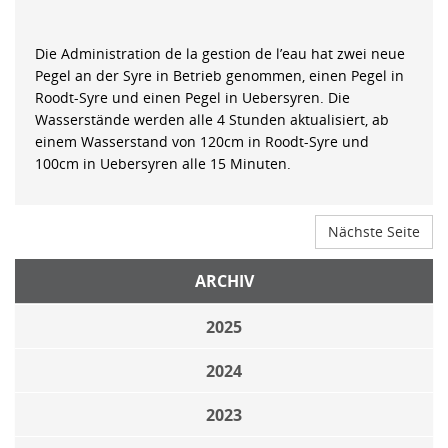
Die Administration de la gestion de l’eau hat zwei neue
Pegel an der Syre in Betrieb genommen, einen Pegel in
Roodt-Syre und einen Pegel in Uebersyren. Die
Wasserstände werden alle 4 Stunden aktualisiert, ab
einem Wasserstand von 120cm in Roodt-Syre und
100cm in Uebersyren alle 15 Minuten.
Nächste Seite
ARCHIV
2025
2024
2023