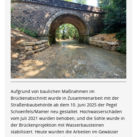
Aufgrund von baulichen Maßnahmen im
Brückenabschnitt wurde in Zusammenarbeit mit der
Straßenbaubehörde ab dem 10. Juni 2025 der Pegel
Schoenfels/Mamer neu gestaltet. Hochwasserschäden
vom Juli 2021 wurden behoben, und die Sohle wurde in
der Brückenprojektion mit Wasserbausteinen
stabilisiert. Heute wurden die Arbeiten im Gewässer