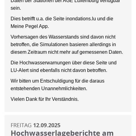
Daten der Stationen der AGE Luxemburg verfügbar
sein.
Dies betrifft u.a. die Seite inondations.lu und die
Meine Pegel App.
Vorhersagen des Wasserstands sind davon nicht
betroffen, die Simulationen basieren allerdings in
diesem Zeitraum nicht mehr auf gemessenen Daten.
Die Hochwasserwarnungen über diese Seite und
LU-Alert sind ebenfalls nicht davon betroffen.
Wir bitten um Entschuldigung für die daraus
entstehenden Unannehmlichkeiten.
Vielen Dank für Ihr Verständnis.
FREITAG
12.09.2025
Hochwasserlageberichte am