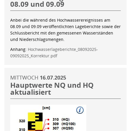
08.09 und 09.09
Anbei die während des Hochwasserereignisses am
08.09 und 09.09 veröffentlichten Lageberichte sowie der
Schlussbericht mit den gemessenen Wasserständen
und Niederschlagsmengen.
Anhang:
Hochwasserlageberichte_08092025-
09092025_Korrektur.pdf
MITTWOCH
16.07.2025
Hauptwerte NQ und HQ
aktualisiert