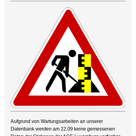
Aufgrund von Wartungsarbeiten an unserer
Datenbank werden am 22.09 keine gemessenen