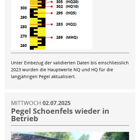
Unter Einbezug der validierten Daten bis einschliesslich
2023 wurden die Hauptwerte NQ und HQ für die
langjährigen Pegel aktualisiert.
MITTWOCH
02.07.2025
Pegel Schoenfels wieder in
Betrieb