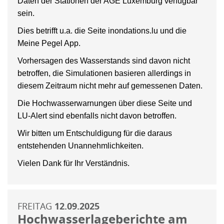
Daten der Stationen der AGE Luxemburg verfügbar
sein.
Dies betrifft u.a. die Seite inondations.lu und die
Meine Pegel App.
Vorhersagen des Wasserstands sind davon nicht
betroffen, die Simulationen basieren allerdings in
diesem Zeitraum nicht mehr auf gemessenen Daten.
Die Hochwasserwarnungen über diese Seite und
LU-Alert sind ebenfalls nicht davon betroffen.
Wir bitten um Entschuldigung für die daraus
entstehenden Unannehmlichkeiten.
Vielen Dank für Ihr Verständnis.
FREITAG
12.09.2025
Hochwasserlageberichte am