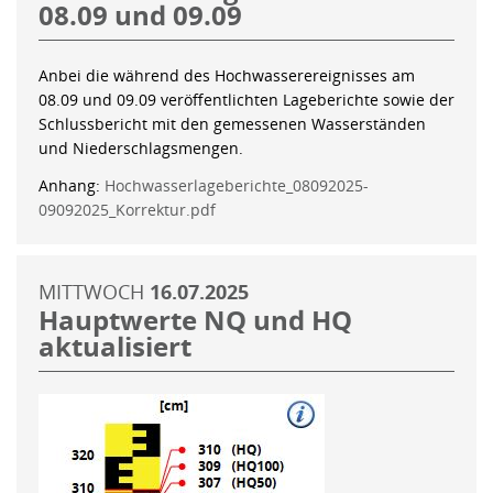
08.09 und 09.09
Anbei die während des Hochwasserereignisses am
08.09 und 09.09 veröffentlichten Lageberichte sowie der
Schlussbericht mit den gemessenen Wasserständen
und Niederschlagsmengen.
Anhang:
Hochwasserlageberichte_08092025-
09092025_Korrektur.pdf
MITTWOCH
16.07.2025
Hauptwerte NQ und HQ
aktualisiert