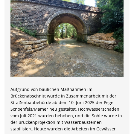
Aufgrund von baulichen Maßnahmen im
Brückenabschnitt wurde in Zusammenarbeit mit der
Straßenbaubehörde ab dem 10. Juni 2025 der Pegel
Schoenfels/Mamer neu gestaltet. Hochwasserschäden
vom Juli 2021 wurden behoben, und die Sohle wurde in
der Brückenprojektion mit Wasserbausteinen
stabilisiert. Heute wurden die Arbeiten im Gewässer