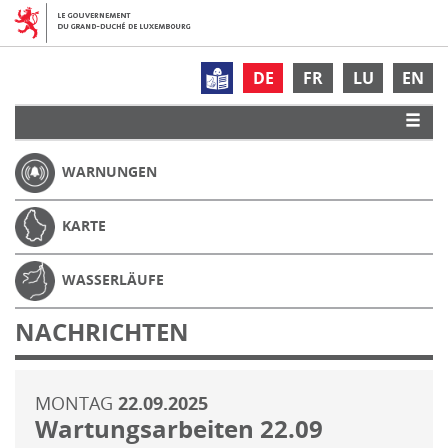
DE
FR
LU
EN
WARNUNGEN
KARTE
WASSERLÄUFE
NACHRICHTEN
MONTAG
22.09.2025
Wartungsarbeiten 22.09