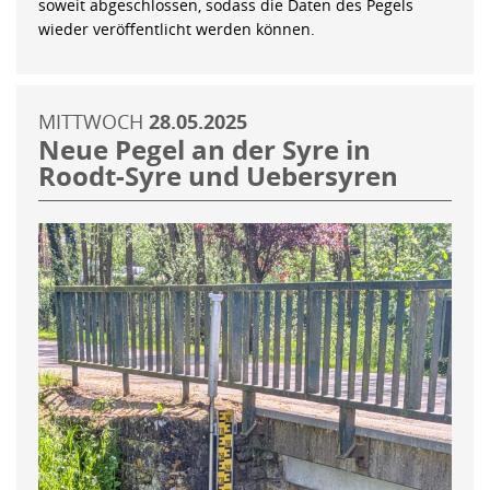
soweit abgeschlossen, sodass die Daten des Pegels
wieder veröffentlicht werden können.
MITTWOCH
28.05.2025
Neue Pegel an der Syre in
Roodt-Syre und Uebersyren