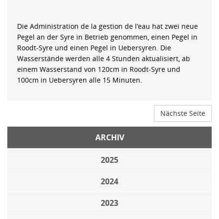
Die Administration de la gestion de l’eau hat zwei neue
Pegel an der Syre in Betrieb genommen, einen Pegel in
Roodt-Syre und einen Pegel in Uebersyren. Die
Wasserstände werden alle 4 Stunden aktualisiert, ab
einem Wasserstand von 120cm in Roodt-Syre und
100cm in Uebersyren alle 15 Minuten.
Nächste Seite
ARCHIV
2025
2024
2023