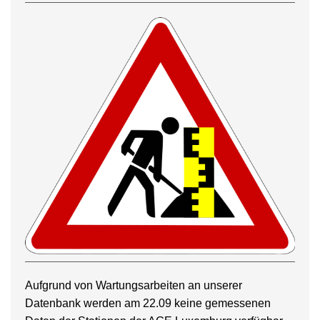
Aufgrund von Wartungsarbeiten an unserer
Datenbank werden am 22.09 keine gemessenen