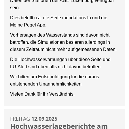
Daten der Stationen der AGE Luxemburg verfügbar
sein.
Dies betrifft u.a. die Seite inondations.lu und die
Meine Pegel App.
Vorhersagen des Wasserstands sind davon nicht
betroffen, die Simulationen basieren allerdings in
diesem Zeitraum nicht mehr auf gemessenen Daten.
Die Hochwasserwarnungen über diese Seite und
LU-Alert sind ebenfalls nicht davon betroffen.
Wir bitten um Entschuldigung für die daraus
entstehenden Unannehmlichkeiten.
Vielen Dank für Ihr Verständnis.
FREITAG
12.09.2025
Hochwasserlageberichte am