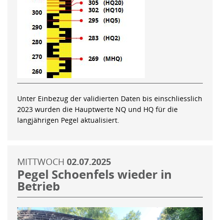
Unter Einbezug der validierten Daten bis einschliesslich
2023 wurden die Hauptwerte NQ und HQ für die
langjährigen Pegel aktualisiert.
MITTWOCH
02.07.2025
Pegel Schoenfels wieder in
Betrieb