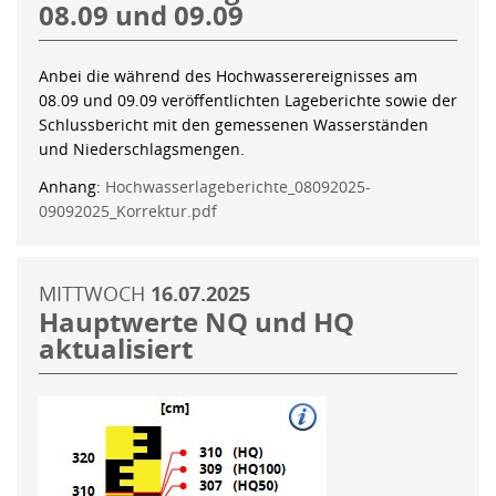
08.09 und 09.09
Anbei die während des Hochwasserereignisses am
08.09 und 09.09 veröffentlichten Lageberichte sowie der
Schlussbericht mit den gemessenen Wasserständen
und Niederschlagsmengen.
Anhang:
Hochwasserlageberichte_08092025-
09092025_Korrektur.pdf
MITTWOCH
16.07.2025
Hauptwerte NQ und HQ
aktualisiert