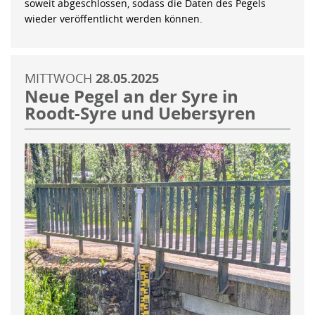
soweit abgeschlossen, sodass die Daten des Pegels
wieder veröffentlicht werden können.
MITTWOCH
28.05.2025
Neue Pegel an der Syre in
Roodt-Syre und Uebersyren