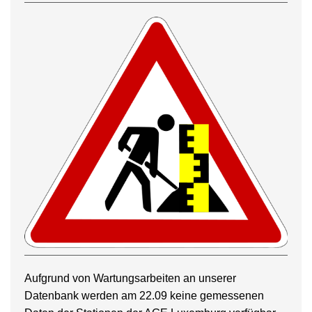
Aufgrund von Wartungsarbeiten an unserer
Datenbank werden am 22.09 keine gemessenen