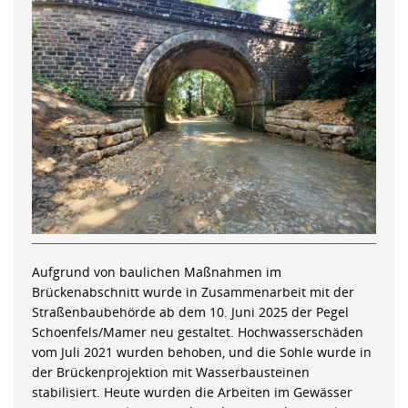
Aufgrund von baulichen Maßnahmen im
Brückenabschnitt wurde in Zusammenarbeit mit der
Straßenbaubehörde ab dem 10. Juni 2025 der Pegel
Schoenfels/Mamer neu gestaltet. Hochwasserschäden
vom Juli 2021 wurden behoben, und die Sohle wurde in
der Brückenprojektion mit Wasserbausteinen
stabilisiert. Heute wurden die Arbeiten im Gewässer