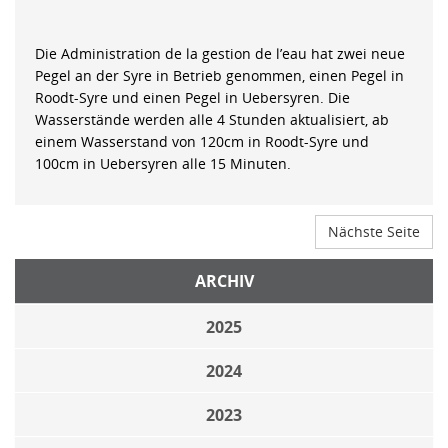
Die Administration de la gestion de l’eau hat zwei neue
Pegel an der Syre in Betrieb genommen, einen Pegel in
Roodt-Syre und einen Pegel in Uebersyren. Die
Wasserstände werden alle 4 Stunden aktualisiert, ab
einem Wasserstand von 120cm in Roodt-Syre und
100cm in Uebersyren alle 15 Minuten.
Nächste Seite
ARCHIV
2025
2024
2023