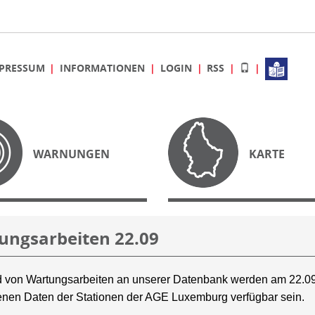
PRESSUM
INFORMATIONEN
LOGIN
RSS
WARNUNGEN
KARTE
ungsarbeiten 22.09
 von Wartungsarbeiten an unserer Datenbank werden am 22.09
nen Daten der Stationen der AGE Luxemburg verfügbar sein.