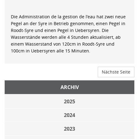
Die Administration de la gestion de l’eau hat zwei neue
Pegel an der Syre in Betrieb genommen, einen Pegel in
Roodt-Syre und einen Pegel in Uebersyren. Die
Wasserstände werden alle 4 Stunden aktualisiert, ab
einem Wasserstand von 120cm in Roodt-Syre und
100cm in Uebersyren alle 15 Minuten.
Nächste Seite
ARCHIV
2025
2024
2023