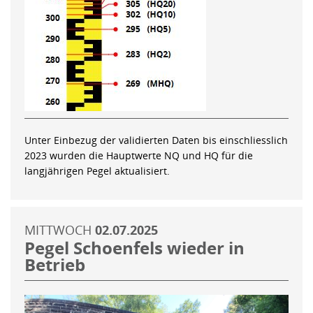
Unter Einbezug der validierten Daten bis einschliesslich
2023 wurden die Hauptwerte NQ und HQ für die
langjährigen Pegel aktualisiert.
MITTWOCH
02.07.2025
Pegel Schoenfels wieder in
Betrieb