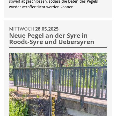
soweit abgeschlossen, sodass die Daten des Pegels
wieder veröffentlicht werden können.
MITTWOCH
28.05.2025
Neue Pegel an der Syre in
Roodt-Syre und Uebersyren