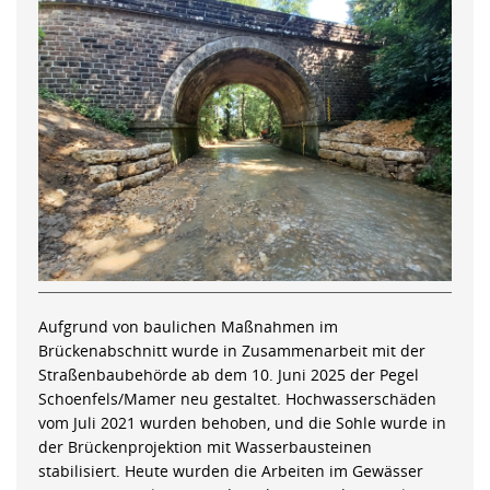
Aufgrund von baulichen Maßnahmen im
Brückenabschnitt wurde in Zusammenarbeit mit der
Straßenbaubehörde ab dem 10. Juni 2025 der Pegel
Schoenfels/Mamer neu gestaltet. Hochwasserschäden
vom Juli 2021 wurden behoben, und die Sohle wurde in
der Brückenprojektion mit Wasserbausteinen
stabilisiert. Heute wurden die Arbeiten im Gewässer