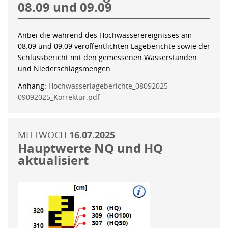
08.09 und 09.09
Anbei die während des Hochwasserereignisses am
08.09 und 09.09 veröffentlichten Lageberichte sowie der
Schlussbericht mit den gemessenen Wasserständen
und Niederschlagsmengen.
Anhang:
Hochwasserlageberichte_08092025-
09092025_Korrektur.pdf
MITTWOCH
16.07.2025
Hauptwerte NQ und HQ
aktualisiert