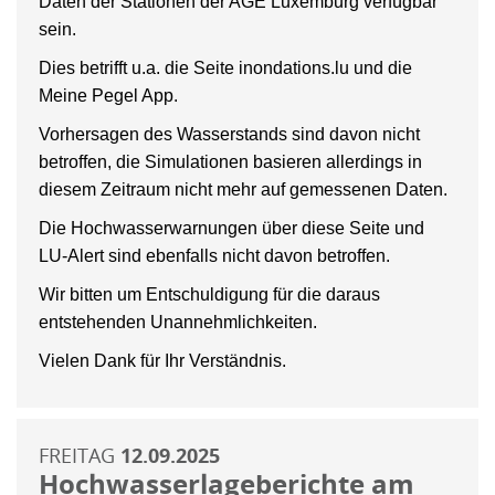
Daten der Stationen der AGE Luxemburg verfügbar
sein.
Dies betrifft u.a. die Seite inondations.lu und die
Meine Pegel App.
Vorhersagen des Wasserstands sind davon nicht
betroffen, die Simulationen basieren allerdings in
diesem Zeitraum nicht mehr auf gemessenen Daten.
Die Hochwasserwarnungen über diese Seite und
LU-Alert sind ebenfalls nicht davon betroffen.
Wir bitten um Entschuldigung für die daraus
entstehenden Unannehmlichkeiten.
Vielen Dank für Ihr Verständnis.
FREITAG
12.09.2025
Hochwasserlageberichte am