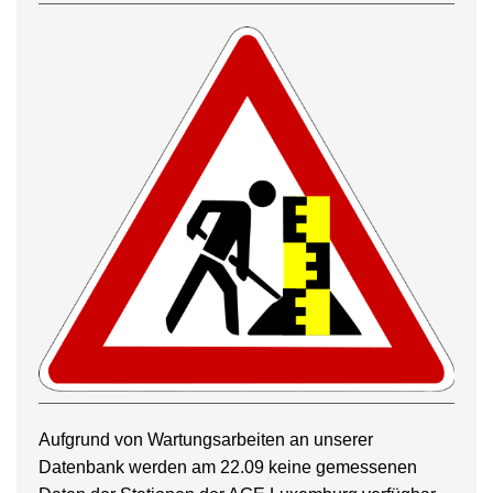
Aufgrund von Wartungsarbeiten an unserer
Datenbank werden am 22.09 keine gemessenen