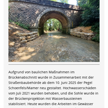
Aufgrund von baulichen Maßnahmen im
Brückenabschnitt wurde in Zusammenarbeit mit der
Straßenbaubehörde ab dem 10. Juni 2025 der Pegel
Schoenfels/Mamer neu gestaltet. Hochwasserschäden
vom Juli 2021 wurden behoben, und die Sohle wurde in
der Brückenprojektion mit Wasserbausteinen
stabilisiert. Heute wurden die Arbeiten im Gewässer