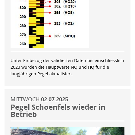
Unter Einbezug der validierten Daten bis einschliesslich
2023 wurden die Hauptwerte NQ und HQ für die
langjährigen Pegel aktualisiert.
MITTWOCH
02.07.2025
Pegel Schoenfels wieder in
Betrieb