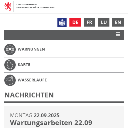
DE
FR
LU
EN
WARNUNGEN
KARTE
WASSERLÄUFE
NACHRICHTEN
MONTAG
22.09.2025
Wartungsarbeiten 22.09