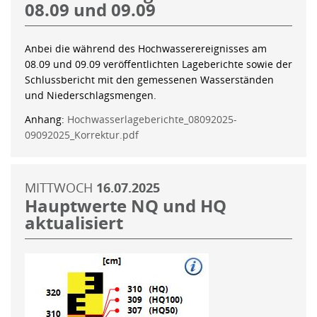
08.09 und 09.09
Anbei die während des Hochwasserereignisses am
08.09 und 09.09 veröffentlichten Lageberichte sowie der
Schlussbericht mit den gemessenen Wasserständen
und Niederschlagsmengen.
Anhang:
Hochwasserlageberichte_08092025-
09092025_Korrektur.pdf
MITTWOCH
16.07.2025
Hauptwerte NQ und HQ
aktualisiert