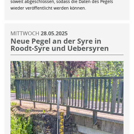
soweit abgeschlossen, sodass die Daten des Pegels
wieder veröffentlicht werden können.
MITTWOCH
28.05.2025
Neue Pegel an der Syre in
Roodt-Syre und Uebersyren