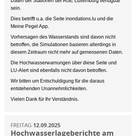
Daten der Stationen der AGE Luxemburg verfügbar
sein.
Dies betrifft u.a. die Seite inondations.lu und die
Meine Pegel App.
Vorhersagen des Wasserstands sind davon nicht
betroffen, die Simulationen basieren allerdings in
diesem Zeitraum nicht mehr auf gemessenen Daten.
Die Hochwasserwarnungen über diese Seite und
LU-Alert sind ebenfalls nicht davon betroffen.
Wir bitten um Entschuldigung für die daraus
entstehenden Unannehmlichkeiten.
Vielen Dank für Ihr Verständnis.
FREITAG
12.09.2025
Hochwasserlageberichte am