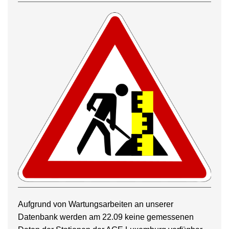
Aufgrund von Wartungsarbeiten an unserer
Datenbank werden am 22.09 keine gemessenen