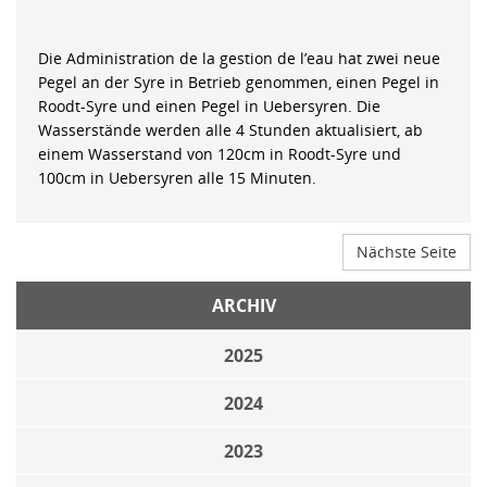
Die Administration de la gestion de l’eau hat zwei neue
Pegel an der Syre in Betrieb genommen, einen Pegel in
Roodt-Syre und einen Pegel in Uebersyren. Die
Wasserstände werden alle 4 Stunden aktualisiert, ab
einem Wasserstand von 120cm in Roodt-Syre und
100cm in Uebersyren alle 15 Minuten.
Nächste Seite
ARCHIV
2025
2024
2023