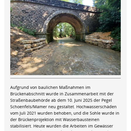
Aufgrund von baulichen Maßnahmen im
Brückenabschnitt wurde in Zusammenarbeit mit der
Straßenbaubehörde ab dem 10. Juni 2025 der Pegel
Schoenfels/Mamer neu gestaltet. Hochwasserschäden
vom Juli 2021 wurden behoben, und die Sohle wurde in
der Brückenprojektion mit Wasserbausteinen
stabilisiert. Heute wurden die Arbeiten im Gewässer