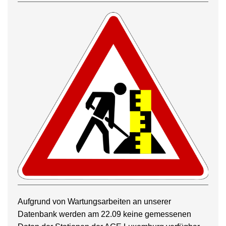
Aufgrund von Wartungsarbeiten an unserer
Datenbank werden am 22.09 keine gemessenen