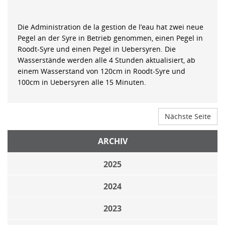
Die Administration de la gestion de l’eau hat zwei neue
Pegel an der Syre in Betrieb genommen, einen Pegel in
Roodt-Syre und einen Pegel in Uebersyren. Die
Wasserstände werden alle 4 Stunden aktualisiert, ab
einem Wasserstand von 120cm in Roodt-Syre und
100cm in Uebersyren alle 15 Minuten.
Nächste Seite
ARCHIV
2025
2024
2023