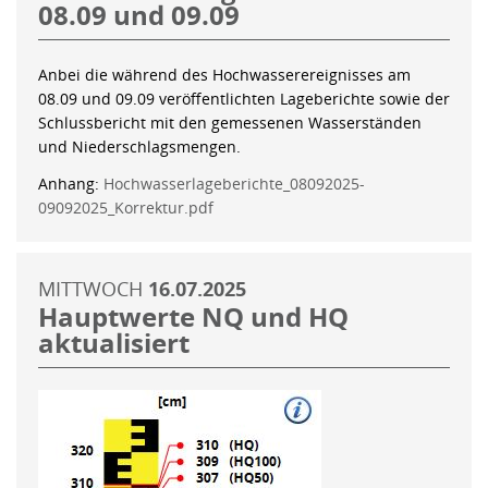
08.09 und 09.09
Anbei die während des Hochwasserereignisses am
08.09 und 09.09 veröffentlichten Lageberichte sowie der
Schlussbericht mit den gemessenen Wasserständen
und Niederschlagsmengen.
Anhang:
Hochwasserlageberichte_08092025-
09092025_Korrektur.pdf
MITTWOCH
16.07.2025
Hauptwerte NQ und HQ
aktualisiert