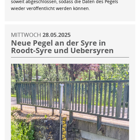
soweit abgeschlossen, sodass die Daten des Pegels
wieder veröffentlicht werden können.
MITTWOCH
28.05.2025
Neue Pegel an der Syre in
Roodt-Syre und Uebersyren