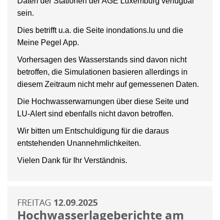
Daten der Stationen der AGE Luxemburg verfügbar
sein.
Dies betrifft u.a. die Seite inondations.lu und die
Meine Pegel App.
Vorhersagen des Wasserstands sind davon nicht
betroffen, die Simulationen basieren allerdings in
diesem Zeitraum nicht mehr auf gemessenen Daten.
Die Hochwasserwarnungen über diese Seite und
LU-Alert sind ebenfalls nicht davon betroffen.
Wir bitten um Entschuldigung für die daraus
entstehenden Unannehmlichkeiten.
Vielen Dank für Ihr Verständnis.
FREITAG
12.09.2025
Hochwasserlageberichte am