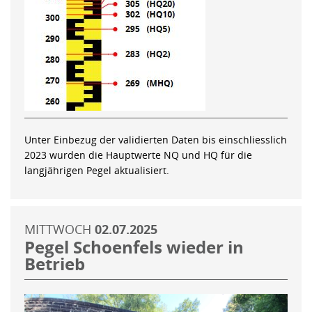
Unter Einbezug der validierten Daten bis einschliesslich
2023 wurden die Hauptwerte NQ und HQ für die
langjährigen Pegel aktualisiert.
MITTWOCH
02.07.2025
Pegel Schoenfels wieder in
Betrieb