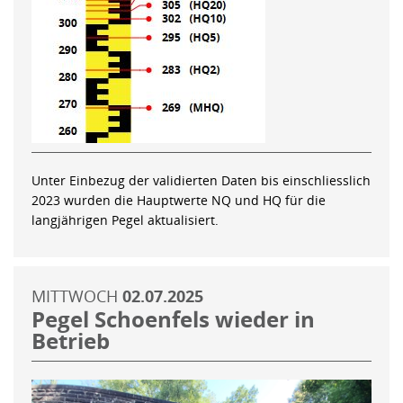
Unter Einbezug der validierten Daten bis einschliesslich
2023 wurden die Hauptwerte NQ und HQ für die
langjährigen Pegel aktualisiert.
MITTWOCH
02.07.2025
Pegel Schoenfels wieder in
Betrieb