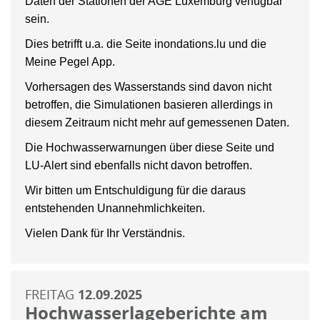
Daten der Stationen der AGE Luxemburg verfügbar
sein.
Dies betrifft u.a. die Seite inondations.lu und die
Meine Pegel App.
Vorhersagen des Wasserstands sind davon nicht
betroffen, die Simulationen basieren allerdings in
diesem Zeitraum nicht mehr auf gemessenen Daten.
Die Hochwasserwarnungen über diese Seite und
LU-Alert sind ebenfalls nicht davon betroffen.
Wir bitten um Entschuldigung für die daraus
entstehenden Unannehmlichkeiten.
Vielen Dank für Ihr Verständnis.
FREITAG
12.09.2025
Hochwasserlageberichte am