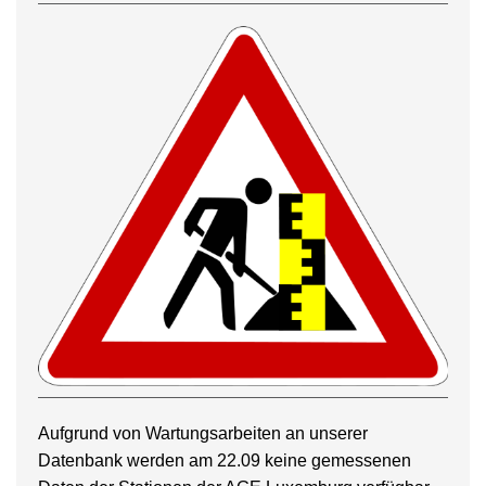
Aufgrund von Wartungsarbeiten an unserer
Datenbank werden am 22.09 keine gemessenen