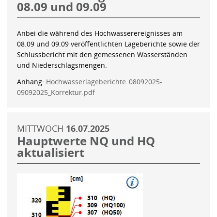
08.09 und 09.09
Anbei die während des Hochwasserereignisses am
08.09 und 09.09 veröffentlichten Lageberichte sowie der
Schlussbericht mit den gemessenen Wasserständen
und Niederschlagsmengen.
Anhang:
Hochwasserlageberichte_08092025-
09092025_Korrektur.pdf
MITTWOCH
16.07.2025
Hauptwerte NQ und HQ
aktualisiert