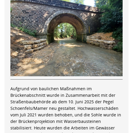
Aufgrund von baulichen Maßnahmen im
Brückenabschnitt wurde in Zusammenarbeit mit der
Straßenbaubehörde ab dem 10. Juni 2025 der Pegel
Schoenfels/Mamer neu gestaltet. Hochwasserschäden
vom Juli 2021 wurden behoben, und die Sohle wurde in
der Brückenprojektion mit Wasserbausteinen
stabilisiert. Heute wurden die Arbeiten im Gewässer