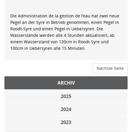
Die Administration de la gestion de l’eau hat zwei neue
Pegel an der Syre in Betrieb genommen, einen Pegel in
Roodt-Syre und einen Pegel in Uebersyren. Die
Wasserstände werden alle 4 Stunden aktualisiert, ab
einem Wasserstand von 120cm in Roodt-Syre und
100cm in Uebersyren alle 15 Minuten.
Nächste Seite
ARCHIV
2025
2024
2023