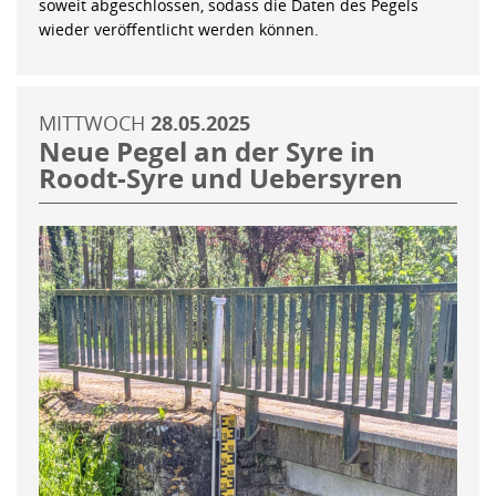
soweit abgeschlossen, sodass die Daten des Pegels
wieder veröffentlicht werden können.
MITTWOCH
28.05.2025
Neue Pegel an der Syre in
Roodt-Syre und Uebersyren