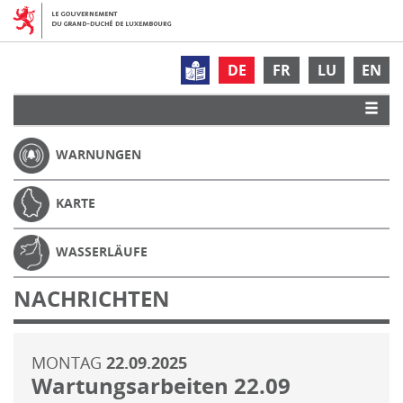
DE
FR
LU
EN
WARNUNGEN
KARTE
WASSERLÄUFE
NACHRICHTEN
MONTAG
22.09.2025
Wartungsarbeiten 22.09