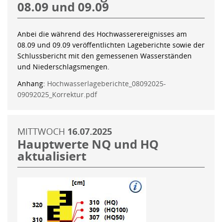
08.09 und 09.09
Anbei die während des Hochwasserereignisses am
08.09 und 09.09 veröffentlichten Lageberichte sowie der
Schlussbericht mit den gemessenen Wasserständen
und Niederschlagsmengen.
Anhang:
Hochwasserlageberichte_08092025-
09092025_Korrektur.pdf
MITTWOCH
16.07.2025
Hauptwerte NQ und HQ
aktualisiert