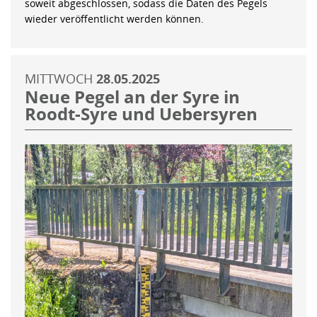
soweit abgeschlossen, sodass die Daten des Pegels
wieder veröffentlicht werden können.
MITTWOCH
28.05.2025
Neue Pegel an der Syre in
Roodt-Syre und Uebersyren