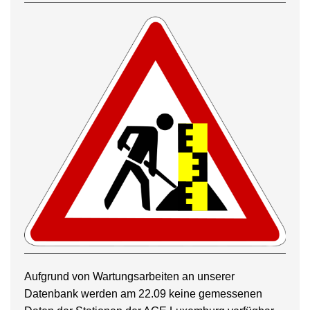
Aufgrund von Wartungsarbeiten an unserer
Datenbank werden am 22.09 keine gemessenen