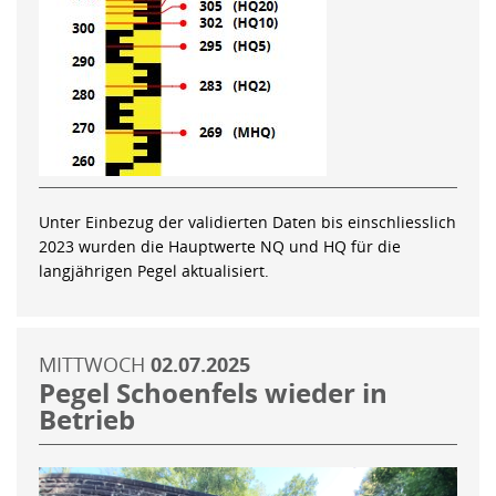
Unter Einbezug der validierten Daten bis einschliesslich
2023 wurden die Hauptwerte NQ und HQ für die
langjährigen Pegel aktualisiert.
MITTWOCH
02.07.2025
Pegel Schoenfels wieder in
Betrieb