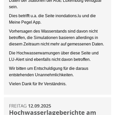
Daten der Stationen der AGE Luxemburg verfügbar
sein.
Dies betrifft u.a. die Seite inondations.lu und die
Meine Pegel App.
Vorhersagen des Wasserstands sind davon nicht
betroffen, die Simulationen basieren allerdings in
diesem Zeitraum nicht mehr auf gemessenen Daten.
Die Hochwasserwarnungen über diese Seite und
LU-Alert sind ebenfalls nicht davon betroffen.
Wir bitten um Entschuldigung für die daraus
entstehenden Unannehmlichkeiten.
Vielen Dank für Ihr Verständnis.
FREITAG
12.09.2025
Hochwasserlageberichte am