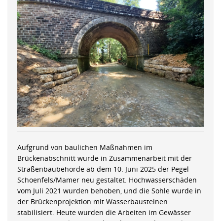
Aufgrund von baulichen Maßnahmen im
Brückenabschnitt wurde in Zusammenarbeit mit der
Straßenbaubehörde ab dem 10. Juni 2025 der Pegel
Schoenfels/Mamer neu gestaltet. Hochwasserschäden
vom Juli 2021 wurden behoben, und die Sohle wurde in
der Brückenprojektion mit Wasserbausteinen
stabilisiert. Heute wurden die Arbeiten im Gewässer