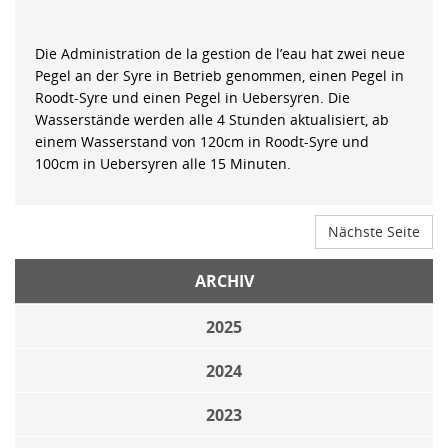
Die Administration de la gestion de l’eau hat zwei neue
Pegel an der Syre in Betrieb genommen, einen Pegel in
Roodt-Syre und einen Pegel in Uebersyren. Die
Wasserstände werden alle 4 Stunden aktualisiert, ab
einem Wasserstand von 120cm in Roodt-Syre und
100cm in Uebersyren alle 15 Minuten.
Nächste Seite
ARCHIV
2025
2024
2023