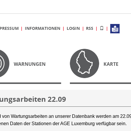
PRESSUM
INFORMATIONEN
LOGIN
RSS
WARNUNGEN
KARTE
ungsarbeiten 22.09
 von Wartungsarbeiten an unserer Datenbank werden am 22.09
nen Daten der Stationen der AGE Luxemburg verfügbar sein.