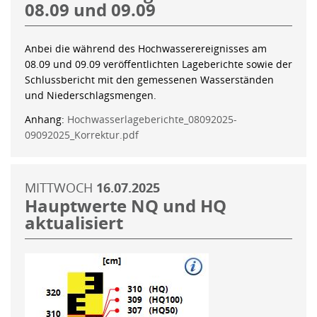
08.09 und 09.09
Anbei die während des Hochwasserereignisses am
08.09 und 09.09 veröffentlichten Lageberichte sowie der
Schlussbericht mit den gemessenen Wasserständen
und Niederschlagsmengen.
Anhang:
Hochwasserlageberichte_08092025-
09092025_Korrektur.pdf
MITTWOCH
16.07.2025
Hauptwerte NQ und HQ
aktualisiert