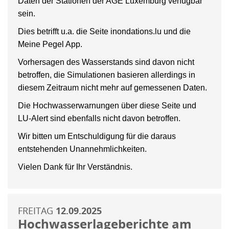
Daten der Stationen der AGE Luxemburg verfügbar
sein.
Dies betrifft u.a. die Seite inondations.lu und die
Meine Pegel App.
Vorhersagen des Wasserstands sind davon nicht
betroffen, die Simulationen basieren allerdings in
diesem Zeitraum nicht mehr auf gemessenen Daten.
Die Hochwasserwarnungen über diese Seite und
LU-Alert sind ebenfalls nicht davon betroffen.
Wir bitten um Entschuldigung für die daraus
entstehenden Unannehmlichkeiten.
Vielen Dank für Ihr Verständnis.
FREITAG
12.09.2025
Hochwasserlageberichte am