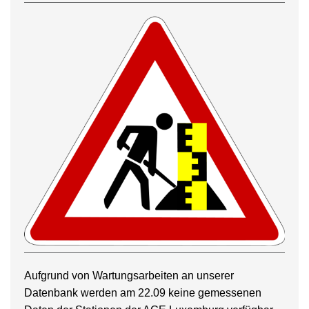
Aufgrund von Wartungsarbeiten an unserer
Datenbank werden am 22.09 keine gemessenen