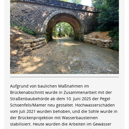
Aufgrund von baulichen Maßnahmen im
Brückenabschnitt wurde in Zusammenarbeit mit der
Straßenbaubehörde ab dem 10. Juni 2025 der Pegel
Schoenfels/Mamer neu gestaltet. Hochwasserschäden
vom Juli 2021 wurden behoben, und die Sohle wurde in
der Brückenprojektion mit Wasserbausteinen
stabilisiert. Heute wurden die Arbeiten im Gewässer