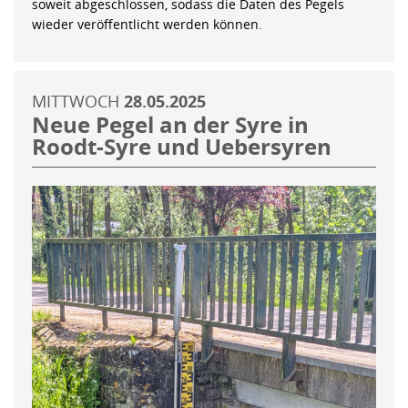
soweit abgeschlossen, sodass die Daten des Pegels
wieder veröffentlicht werden können.
MITTWOCH
28.05.2025
Neue Pegel an der Syre in
Roodt-Syre und Uebersyren