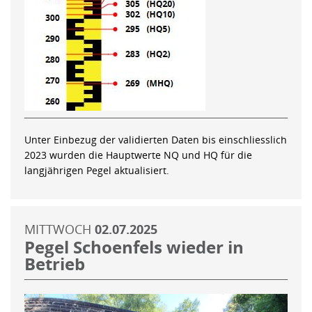
Unter Einbezug der validierten Daten bis einschliesslich
2023 wurden die Hauptwerte NQ und HQ für die
langjährigen Pegel aktualisiert.
MITTWOCH
02.07.2025
Pegel Schoenfels wieder in
Betrieb