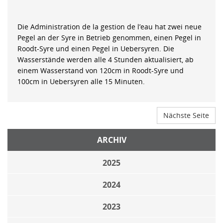
Die Administration de la gestion de l’eau hat zwei neue
Pegel an der Syre in Betrieb genommen, einen Pegel in
Roodt-Syre und einen Pegel in Uebersyren. Die
Wasserstände werden alle 4 Stunden aktualisiert, ab
einem Wasserstand von 120cm in Roodt-Syre und
100cm in Uebersyren alle 15 Minuten.
Nächste Seite
ARCHIV
2025
2024
2023