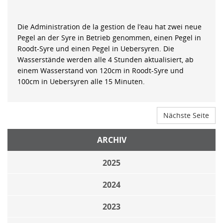
Die Administration de la gestion de l’eau hat zwei neue
Pegel an der Syre in Betrieb genommen, einen Pegel in
Roodt-Syre und einen Pegel in Uebersyren. Die
Wasserstände werden alle 4 Stunden aktualisiert, ab
einem Wasserstand von 120cm in Roodt-Syre und
100cm in Uebersyren alle 15 Minuten.
Nächste Seite
ARCHIV
2025
2024
2023