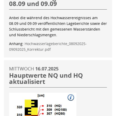
08.09 und 09.09
Anbei die während des Hochwasserereignisses am
08.09 und 09.09 veröffentlichten Lageberichte sowie der
Schlussbericht mit den gemessenen Wasserständen
und Niederschlagsmengen.
Anhang:
Hochwasserlageberichte_08092025-
09092025_Korrektur.pdf
MITTWOCH
16.07.2025
Hauptwerte NQ und HQ
aktualisiert