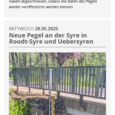
soweit abgeschlossen, sodass die Daten des Pegels
wieder veröffentlicht werden können.
MITTWOCH
28.05.2025
Neue Pegel an der Syre in
Roodt-Syre und Uebersyren