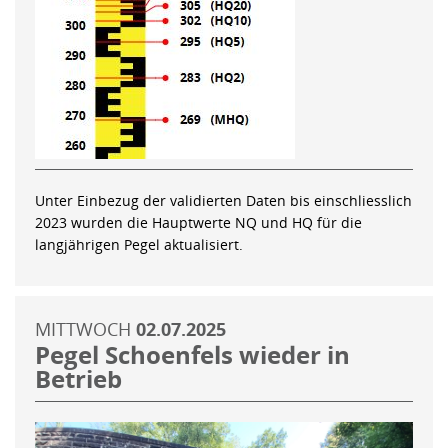
Unter Einbezug der validierten Daten bis einschliesslich
2023 wurden die Hauptwerte NQ und HQ für die
langjährigen Pegel aktualisiert.
MITTWOCH
02.07.2025
Pegel Schoenfels wieder in
Betrieb