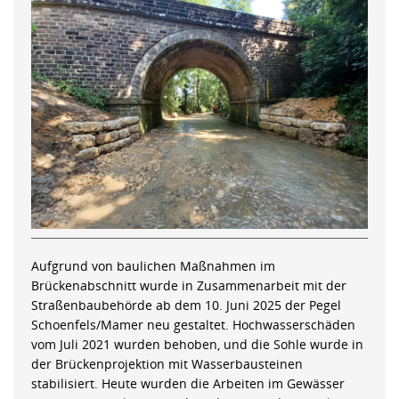
Aufgrund von baulichen Maßnahmen im
Brückenabschnitt wurde in Zusammenarbeit mit der
Straßenbaubehörde ab dem 10. Juni 2025 der Pegel
Schoenfels/Mamer neu gestaltet. Hochwasserschäden
vom Juli 2021 wurden behoben, und die Sohle wurde in
der Brückenprojektion mit Wasserbausteinen
stabilisiert. Heute wurden die Arbeiten im Gewässer