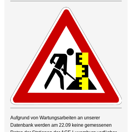
Aufgrund von Wartungsarbeiten an unserer
Datenbank werden am 22.09 keine gemessenen