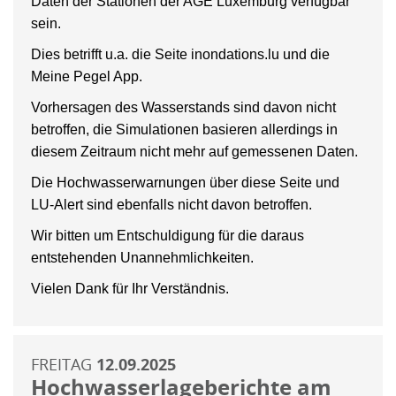
Daten der Stationen der AGE Luxemburg verfügbar
sein.
Dies betrifft u.a. die Seite inondations.lu und die
Meine Pegel App.
Vorhersagen des Wasserstands sind davon nicht
betroffen, die Simulationen basieren allerdings in
diesem Zeitraum nicht mehr auf gemessenen Daten.
Die Hochwasserwarnungen über diese Seite und
LU-Alert sind ebenfalls nicht davon betroffen.
Wir bitten um Entschuldigung für die daraus
entstehenden Unannehmlichkeiten.
Vielen Dank für Ihr Verständnis.
FREITAG
12.09.2025
Hochwasserlageberichte am