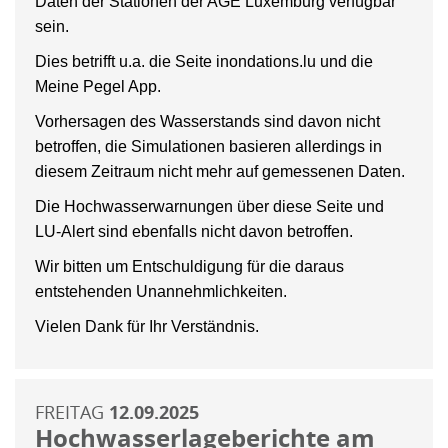
Daten der Stationen der AGE Luxemburg verfügbar
sein.
Dies betrifft u.a. die Seite inondations.lu und die
Meine Pegel App.
Vorhersagen des Wasserstands sind davon nicht
betroffen, die Simulationen basieren allerdings in
diesem Zeitraum nicht mehr auf gemessenen Daten.
Die Hochwasserwarnungen über diese Seite und
LU-Alert sind ebenfalls nicht davon betroffen.
Wir bitten um Entschuldigung für die daraus
entstehenden Unannehmlichkeiten.
Vielen Dank für Ihr Verständnis.
FREITAG
12.09.2025
Hochwasserlageberichte am