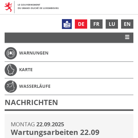
DE
FR
LU
EN
WARNUNGEN
KARTE
WASSERLÄUFE
NACHRICHTEN
MONTAG
22.09.2025
Wartungsarbeiten 22.09