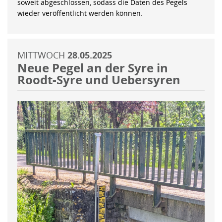
soweit abgeschlossen, sodass die Daten des Pegels
wieder veröffentlicht werden können.
MITTWOCH
28.05.2025
Neue Pegel an der Syre in
Roodt-Syre und Uebersyren