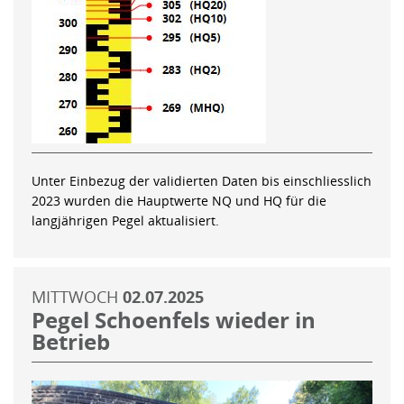
Unter Einbezug der validierten Daten bis einschliesslich
2023 wurden die Hauptwerte NQ und HQ für die
langjährigen Pegel aktualisiert.
MITTWOCH
02.07.2025
Pegel Schoenfels wieder in
Betrieb