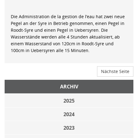
Die Administration de la gestion de l’eau hat zwei neue
Pegel an der Syre in Betrieb genommen, einen Pegel in
Roodt-Syre und einen Pegel in Uebersyren. Die
Wasserstände werden alle 4 Stunden aktualisiert, ab
einem Wasserstand von 120cm in Roodt-Syre und
100cm in Uebersyren alle 15 Minuten.
Nächste Seite
ARCHIV
2025
2024
2023