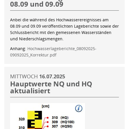
08.09 und 09.09
Anbei die während des Hochwasserereignisses am
08.09 und 09.09 veröffentlichten Lageberichte sowie der
Schlussbericht mit den gemessenen Wasserständen
und Niederschlagsmengen.
Anhang:
Hochwasserlageberichte_08092025-
09092025_Korrektur.pdf
MITTWOCH
16.07.2025
Hauptwerte NQ und HQ
aktualisiert