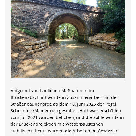
Aufgrund von baulichen Maßnahmen im
Brückenabschnitt wurde in Zusammenarbeit mit der
Straßenbaubehörde ab dem 10. Juni 2025 der Pegel
Schoenfels/Mamer neu gestaltet. Hochwasserschäden
vom Juli 2021 wurden behoben, und die Sohle wurde in
der Brückenprojektion mit Wasserbausteinen
stabilisiert. Heute wurden die Arbeiten im Gewässer