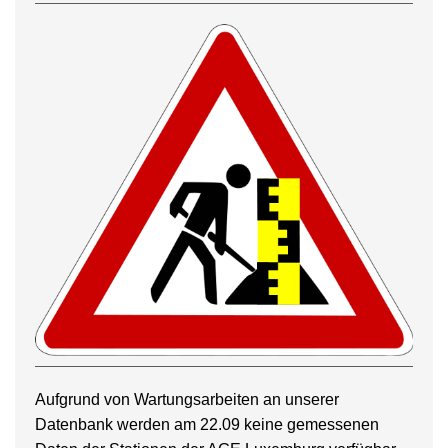
Aufgrund von Wartungsarbeiten an unserer
Datenbank werden am 22.09 keine gemessenen