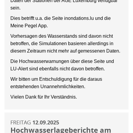
Daten der Stationen der AGE Luxemburg verfügbar
sein.
Dies betrifft u.a. die Seite inondations.lu und die
Meine Pegel App.
Vorhersagen des Wasserstands sind davon nicht
betroffen, die Simulationen basieren allerdings in
diesem Zeitraum nicht mehr auf gemessenen Daten.
Die Hochwasserwarnungen über diese Seite und
LU-Alert sind ebenfalls nicht davon betroffen.
Wir bitten um Entschuldigung für die daraus
entstehenden Unannehmlichkeiten.
Vielen Dank für Ihr Verständnis.
FREITAG
12.09.2025
Hochwasserlageberichte am