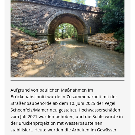
Aufgrund von baulichen Maßnahmen im
Brückenabschnitt wurde in Zusammenarbeit mit der
Straßenbaubehörde ab dem 10. Juni 2025 der Pegel
Schoenfels/Mamer neu gestaltet. Hochwasserschäden
vom Juli 2021 wurden behoben, und die Sohle wurde in
der Brückenprojektion mit Wasserbausteinen
stabilisiert. Heute wurden die Arbeiten im Gewässer