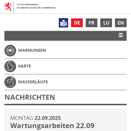
DE
FR
LU
EN
WARNUNGEN
KARTE
WASSERLÄUFE
NACHRICHTEN
MONTAG
22.09.2025
Wartungsarbeiten 22.09