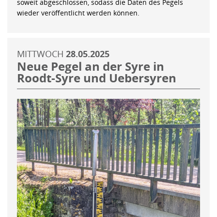
soweit abgeschlossen, sodass die Daten des Pegels
wieder veröffentlicht werden können.
MITTWOCH
28.05.2025
Neue Pegel an der Syre in
Roodt-Syre und Uebersyren