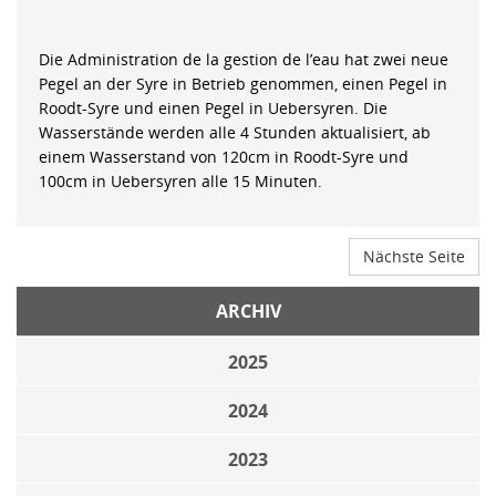
Die Administration de la gestion de l’eau hat zwei neue
Pegel an der Syre in Betrieb genommen, einen Pegel in
Roodt-Syre und einen Pegel in Uebersyren. Die
Wasserstände werden alle 4 Stunden aktualisiert, ab
einem Wasserstand von 120cm in Roodt-Syre und
100cm in Uebersyren alle 15 Minuten.
Nächste Seite
ARCHIV
2025
2024
2023