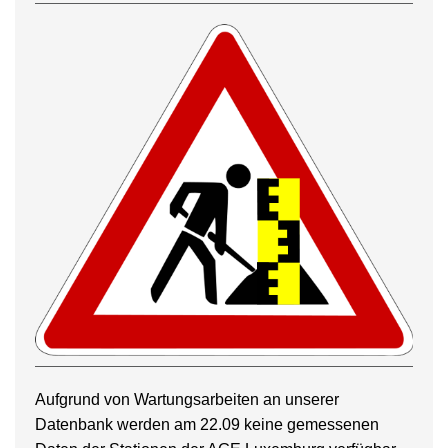
Aufgrund von Wartungsarbeiten an unserer
Datenbank werden am 22.09 keine gemessenen