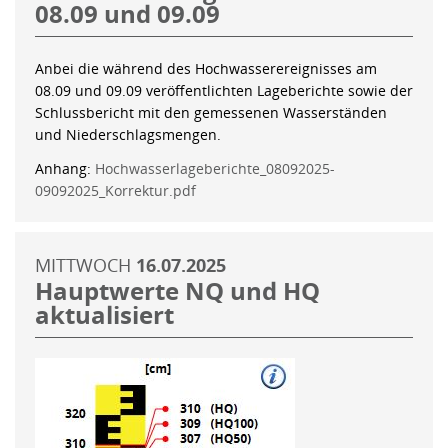
08.09 und 09.09
Anbei die während des Hochwasserereignisses am
08.09 und 09.09 veröffentlichten Lageberichte sowie der
Schlussbericht mit den gemessenen Wasserständen
und Niederschlagsmengen.
Anhang:
Hochwasserlageberichte_08092025-
09092025_Korrektur.pdf
MITTWOCH
16.07.2025
Hauptwerte NQ und HQ
aktualisiert