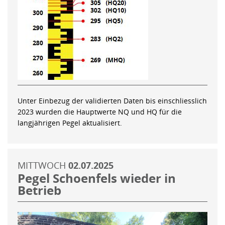
Unter Einbezug der validierten Daten bis einschliesslich
2023 wurden die Hauptwerte NQ und HQ für die
langjährigen Pegel aktualisiert.
MITTWOCH
02.07.2025
Pegel Schoenfels wieder in
Betrieb