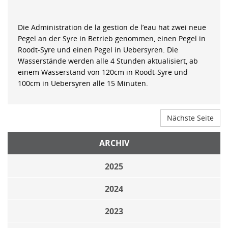
Die Administration de la gestion de l’eau hat zwei neue
Pegel an der Syre in Betrieb genommen, einen Pegel in
Roodt-Syre und einen Pegel in Uebersyren. Die
Wasserstände werden alle 4 Stunden aktualisiert, ab
einem Wasserstand von 120cm in Roodt-Syre und
100cm in Uebersyren alle 15 Minuten.
Nächste Seite
ARCHIV
2025
2024
2023