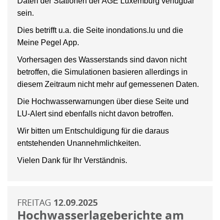
Daten der Stationen der AGE Luxemburg verfügbar
sein.
Dies betrifft u.a. die Seite inondations.lu und die
Meine Pegel App.
Vorhersagen des Wasserstands sind davon nicht
betroffen, die Simulationen basieren allerdings in
diesem Zeitraum nicht mehr auf gemessenen Daten.
Die Hochwasserwarnungen über diese Seite und
LU-Alert sind ebenfalls nicht davon betroffen.
Wir bitten um Entschuldigung für die daraus
entstehenden Unannehmlichkeiten.
Vielen Dank für Ihr Verständnis.
FREITAG
12.09.2025
Hochwasserlageberichte am