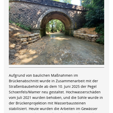
Aufgrund von baulichen Maßnahmen im
Brückenabschnitt wurde in Zusammenarbeit mit der
Straßenbaubehörde ab dem 10. Juni 2025 der Pegel
Schoenfels/Mamer neu gestaltet. Hochwasserschäden
vom Juli 2021 wurden behoben, und die Sohle wurde in
der Brückenprojektion mit Wasserbausteinen
stabilisiert. Heute wurden die Arbeiten im Gewässer