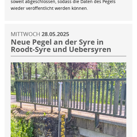
soweit abgeschlossen, sodass die Daten des Pegels
wieder veröffentlicht werden können.
MITTWOCH
28.05.2025
Neue Pegel an der Syre in
Roodt-Syre und Uebersyren