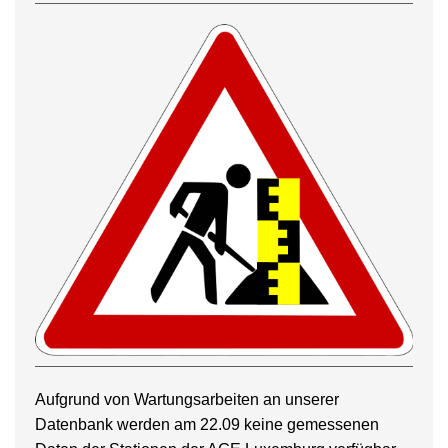
Aufgrund von Wartungsarbeiten an unserer
Datenbank werden am 22.09 keine gemessenen