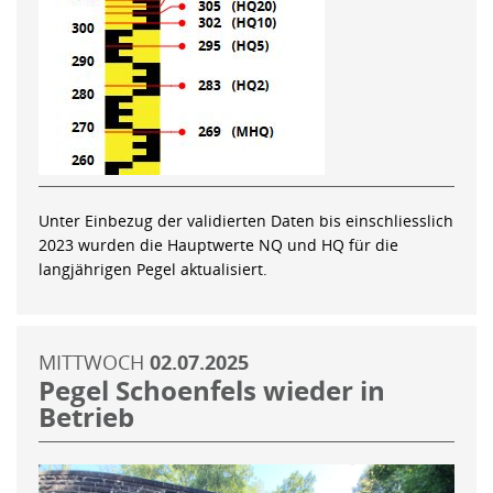
Unter Einbezug der validierten Daten bis einschliesslich
2023 wurden die Hauptwerte NQ und HQ für die
langjährigen Pegel aktualisiert.
MITTWOCH
02.07.2025
Pegel Schoenfels wieder in
Betrieb