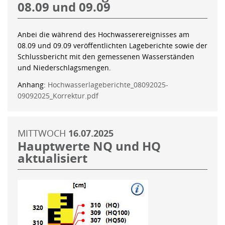
08.09 und 09.09
Anbei die während des Hochwasserereignisses am
08.09 und 09.09 veröffentlichten Lageberichte sowie der
Schlussbericht mit den gemessenen Wasserständen
und Niederschlagsmengen.
Anhang:
Hochwasserlageberichte_08092025-
09092025_Korrektur.pdf
MITTWOCH
16.07.2025
Hauptwerte NQ und HQ
aktualisiert