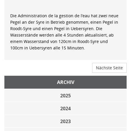
Die Administration de la gestion de l’eau hat zwei neue
Pegel an der Syre in Betrieb genommen, einen Pegel in
Roodt-Syre und einen Pegel in Uebersyren. Die
Wasserstände werden alle 4 Stunden aktualisiert, ab
einem Wasserstand von 120cm in Roodt-Syre und
100cm in Uebersyren alle 15 Minuten.
Nächste Seite
ARCHIV
2025
2024
2023