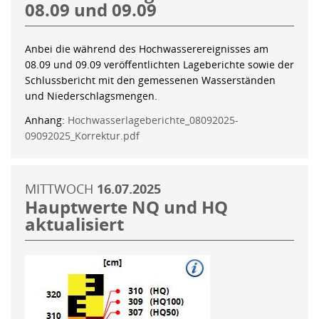
08.09 und 09.09
Anbei die während des Hochwasserereignisses am
08.09 und 09.09 veröffentlichten Lageberichte sowie der
Schlussbericht mit den gemessenen Wasserständen
und Niederschlagsmengen.
Anhang:
Hochwasserlageberichte_08092025-
09092025_Korrektur.pdf
MITTWOCH
16.07.2025
Hauptwerte NQ und HQ
aktualisiert