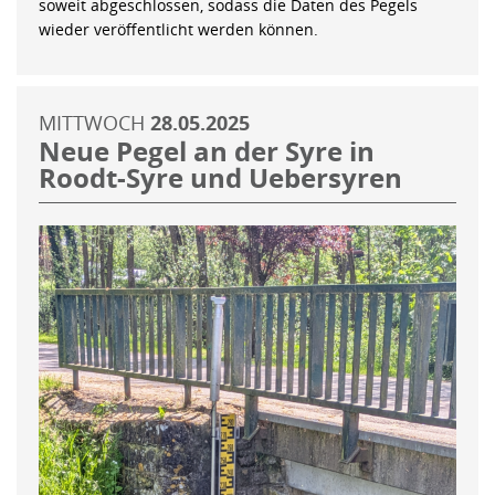
soweit abgeschlossen, sodass die Daten des Pegels
wieder veröffentlicht werden können.
MITTWOCH
28.05.2025
Neue Pegel an der Syre in
Roodt-Syre und Uebersyren