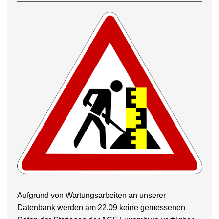
Aufgrund von Wartungsarbeiten an unserer
Datenbank werden am 22.09 keine gemessenen