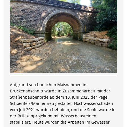
Aufgrund von baulichen Maßnahmen im
Brückenabschnitt wurde in Zusammenarbeit mit der
Straßenbaubehörde ab dem 10. Juni 2025 der Pegel
Schoenfels/Mamer neu gestaltet. Hochwasserschäden
vom Juli 2021 wurden behoben, und die Sohle wurde in
der Brückenprojektion mit Wasserbausteinen
stabilisiert. Heute wurden die Arbeiten im Gewässer