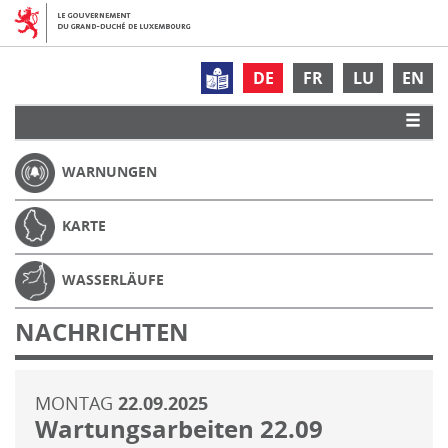
DE
FR
LU
EN
WARNUNGEN
KARTE
WASSERLÄUFE
NACHRICHTEN
MONTAG
22.09.2025
Wartungsarbeiten 22.09