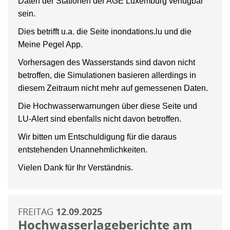
Daten der Stationen der AGE Luxemburg verfügbar
sein.
Dies betrifft u.a. die Seite inondations.lu und die
Meine Pegel App.
Vorhersagen des Wasserstands sind davon nicht
betroffen, die Simulationen basieren allerdings in
diesem Zeitraum nicht mehr auf gemessenen Daten.
Die Hochwasserwarnungen über diese Seite und
LU-Alert sind ebenfalls nicht davon betroffen.
Wir bitten um Entschuldigung für die daraus
entstehenden Unannehmlichkeiten.
Vielen Dank für Ihr Verständnis.
FREITAG
12.09.2025
Hochwasserlageberichte am