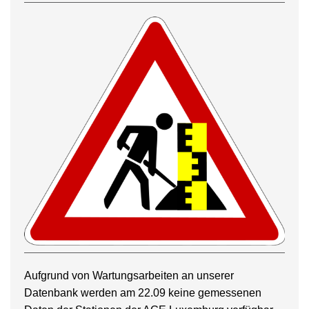
Aufgrund von Wartungsarbeiten an unserer
Datenbank werden am 22.09 keine gemessenen