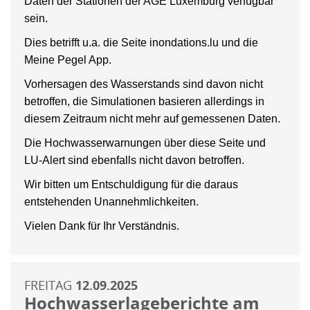
Daten der Stationen der AGE Luxemburg verfügbar
sein.
Dies betrifft u.a. die Seite inondations.lu und die
Meine Pegel App.
Vorhersagen des Wasserstands sind davon nicht
betroffen, die Simulationen basieren allerdings in
diesem Zeitraum nicht mehr auf gemessenen Daten.
Die Hochwasserwarnungen über diese Seite und
LU-Alert sind ebenfalls nicht davon betroffen.
Wir bitten um Entschuldigung für die daraus
entstehenden Unannehmlichkeiten.
Vielen Dank für Ihr Verständnis.
FREITAG
12.09.2025
Hochwasserlageberichte am