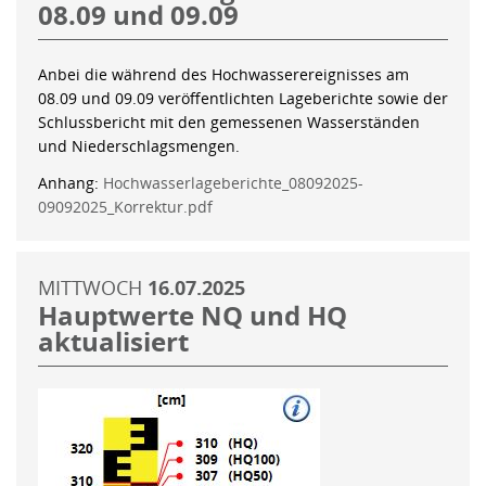
08.09 und 09.09
Anbei die während des Hochwasserereignisses am
08.09 und 09.09 veröffentlichten Lageberichte sowie der
Schlussbericht mit den gemessenen Wasserständen
und Niederschlagsmengen.
Anhang:
Hochwasserlageberichte_08092025-
09092025_Korrektur.pdf
MITTWOCH
16.07.2025
Hauptwerte NQ und HQ
aktualisiert