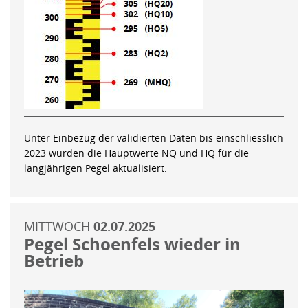
Unter Einbezug der validierten Daten bis einschliesslich
2023 wurden die Hauptwerte NQ und HQ für die
langjährigen Pegel aktualisiert.
MITTWOCH
02.07.2025
Pegel Schoenfels wieder in
Betrieb