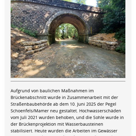
Aufgrund von baulichen Maßnahmen im
Brückenabschnitt wurde in Zusammenarbeit mit der
Straßenbaubehörde ab dem 10. Juni 2025 der Pegel
Schoenfels/Mamer neu gestaltet. Hochwasserschäden
vom Juli 2021 wurden behoben, und die Sohle wurde in
der Brückenprojektion mit Wasserbausteinen
stabilisiert. Heute wurden die Arbeiten im Gewässer