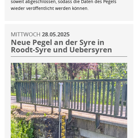
soweit abgeschlossen, sodass die Daten des Pegels
wieder veröffentlicht werden können.
MITTWOCH
28.05.2025
Neue Pegel an der Syre in
Roodt-Syre und Uebersyren