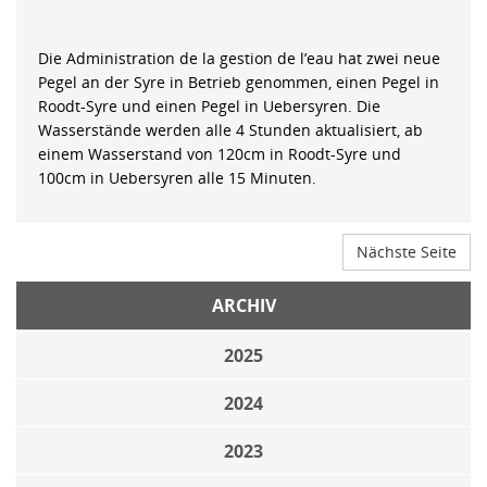
Die Administration de la gestion de l’eau hat zwei neue
Pegel an der Syre in Betrieb genommen, einen Pegel in
Roodt-Syre und einen Pegel in Uebersyren. Die
Wasserstände werden alle 4 Stunden aktualisiert, ab
einem Wasserstand von 120cm in Roodt-Syre und
100cm in Uebersyren alle 15 Minuten.
Nächste Seite
ARCHIV
2025
2024
2023